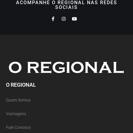
ACOMPANHE O REGIONAL NAS REDES
SOCIAIS
O REGIONAL
Quem Somos
Vantagens
Fale Conosco