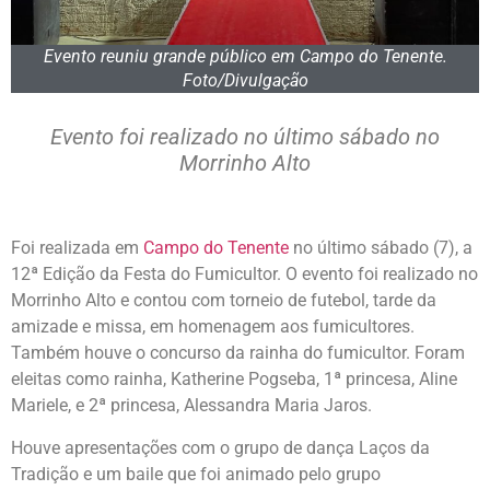
Evento reuniu grande público em Campo do Tenente.
Foto/Divulgação
Evento foi realizado no último sábado no
Morrinho Alto
Foi realizada em
Campo do Tenente
no último sábado (7), a
12ª Edição da Festa do Fumicultor. O evento foi realizado no
Morrinho Alto e contou com torneio de futebol, tarde da
amizade e missa, em homenagem aos fumicultores.
Também houve o concurso da rainha do fumicultor. Foram
eleitas como rainha, Katherine Pogseba, 1ª princesa, Aline
Mariele, e 2ª princesa, Alessandra Maria Jaros.
Houve apresentações com o grupo de dança Laços da
Tradição e um baile que foi animado pelo grupo