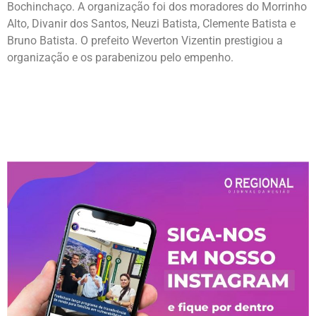
Bochinchaço. A organização foi dos moradores do Morrinho
Alto, Divanir dos Santos, Neuzi Batista, Clemente Batista e
Bruno Batista. O prefeito Weverton Vizentin prestigiou a
organização e os parabenizou pelo empenho.