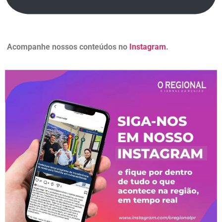
Acompanhe nossos conteúdos no
Instagram
.