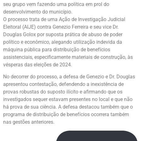
seu grupo vem fazendo uma política em prol do
desenvolvimento do município.
O processo trata de uma Ação de Investigação Judicial
Eleitoral (AIJE) contra Genezio Ferreira e seu vice Dr.
Douglas Golox por suposta prática de abuso de poder
político e econômico, alegando utilização indevida da
máquina pública para distribuição de benefícios
assistenciais, especificamente materiais de construção, às
vésperas das eleições de 2024.
No decorrer do processo, a defesa de Genezio e Dr. Douglas
apresentou contestação, defendendo a inexistência de
provas robustas do suposto ilícito e afirmando que os
investigados sequer estavam presentes no local e que não
há prova de sua ciência. A defesa destacou também que o
programa de distribuição de benefícios ocorrera também
nas gestões anteriores.