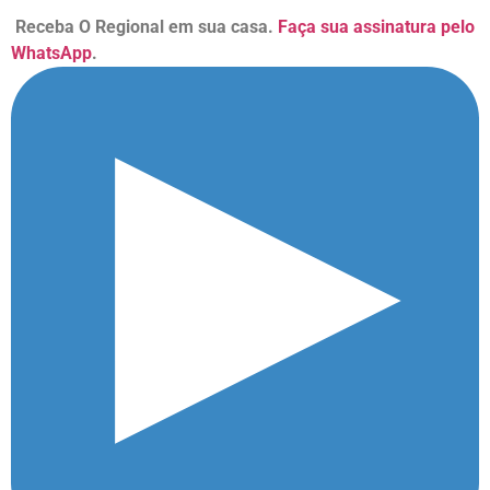
Receba O Regional em sua casa.
Faça sua assinatura pelo
WhatsApp
.