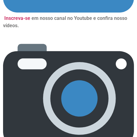
Inscreva-se
em nosso canal no Youtube e confira nosso
vídeos.