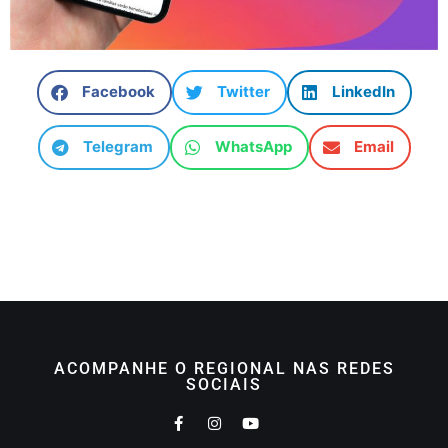
Facebook
Twitter
LinkedIn
Telegram
WhatsApp
Email
ACOMPANHE O REGIONAL NAS REDES
SOCIAIS