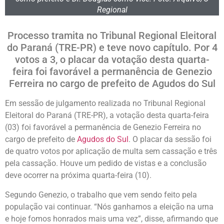
Regional
Processo tramita no Tribunal Regional Eleitoral
do Paraná (TRE-PR) e teve novo capítulo. Por 4
votos a 3, o placar da votação desta quarta-
feira foi favorável a permanência de Genezio
Ferreira no cargo de prefeito de Agudos do Sul
Em sessão de julgamento realizada no Tribunal Regional
Eleitoral do Paraná (TRE-PR), a votação desta quarta-feira
(03) foi favorável a permanência de Genezio Ferreira no
cargo de prefeito de
Agudos do Sul
. O placar da sessão foi
de quatro votos por aplicação de multa sem cassação e três
pela cassação. Houve um pedido de vistas e a conclusão
deve ocorrer na próxima quarta-feira (10).
Segundo Genezio, o trabalho que vem sendo feito pela
população vai continuar. “Nós ganhamos a eleição na urna
e hoje fomos honrados mais uma vez”, disse, afirmando que