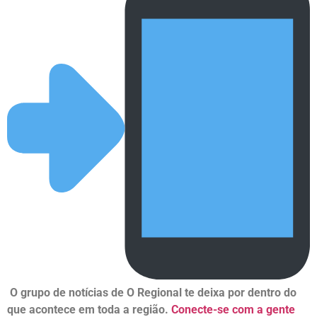
O grupo de notícias de O Regional te deixa por dentro do
que acontece em toda a região.
Conecte-se com a gente