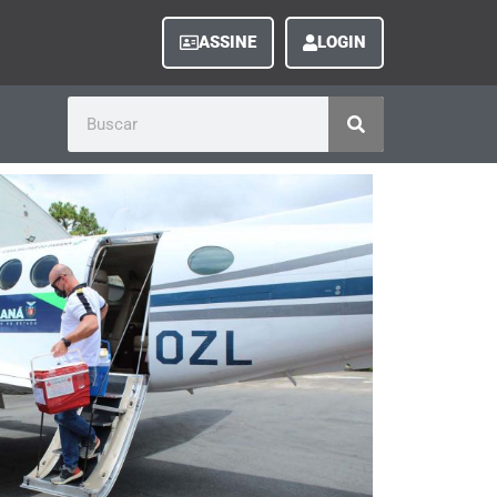
ASSINE
LOGIN