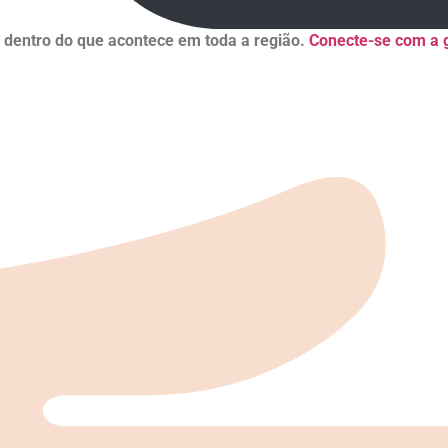
r dentro do que acontece em toda a região.
Conecte-se com a g