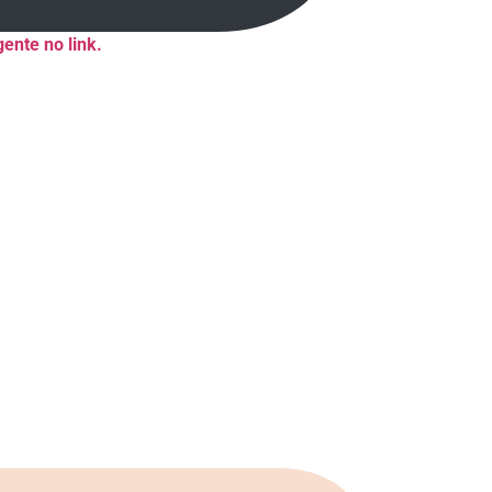
ente no link.