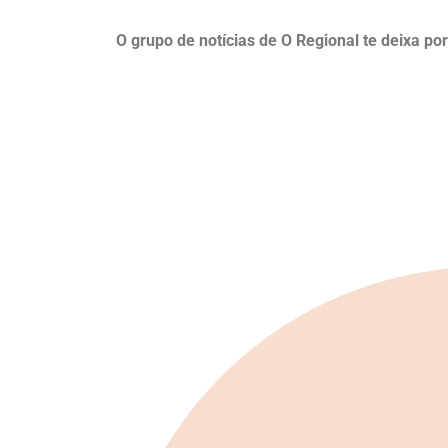
O grupo de notícias de O Regional te deixa po