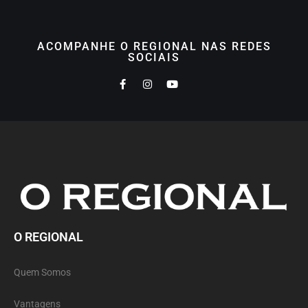
ACOMPANHE O REGIONAL NAS REDES
SOCIAIS
O REGIONAL
Quem Somos
Vantagens