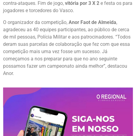
contra-ataques. Fim de jogo,
vitória por 3 X 2
e festa os para
jogadores e torcedores do Vasco.
O organizador da competição,
Anor Faot de Almeida
,
agradeceu as 40 equipes participantes, ao público de cerca
de mil pessoas, Polícia Militar e aos patrocinadores. “Todos
deram suas parcelas de colaboração que fez com que essa
competição mais uma vez fosse um sucesso. Já
começamos a nos preparar para que no ano seguinte
possamos fazer um campeonato ainda melhor”, destacou
Anor.