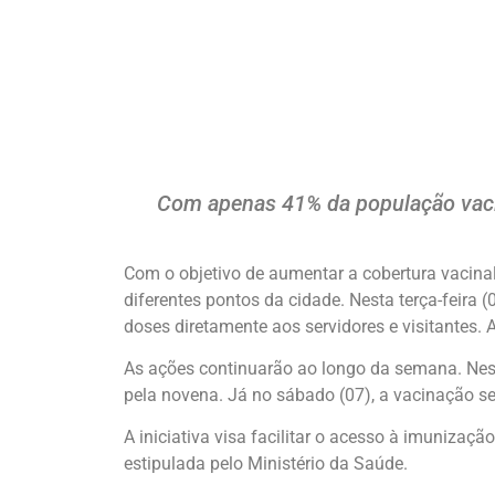
Com apenas 41% da população vacina
Com o objetivo de aumentar a cobertura vacinal
diferentes pontos da cidade. Nesta terça-feira 
doses diretamente aos servidores e visitantes.
As ações continuarão ao longo da semana. Nest
pela novena. Já no sábado (07), a vacinação s
A iniciativa visa facilitar o acesso à imuniza
estipulada pelo Ministério da Saúde.