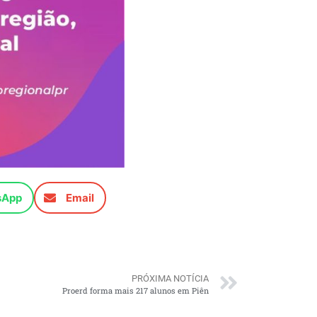
sApp
Email
PRÓXIMA NOTÍCIA
Proerd forma mais 217 alunos em Piên