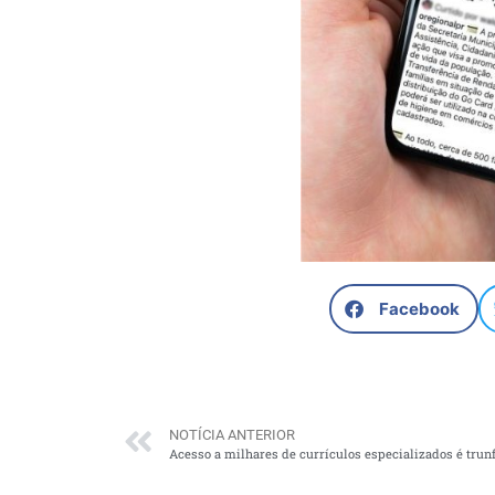
Facebook
NOTÍCIA ANTERIOR
Acesso a milhares de currículos especializados é trunf