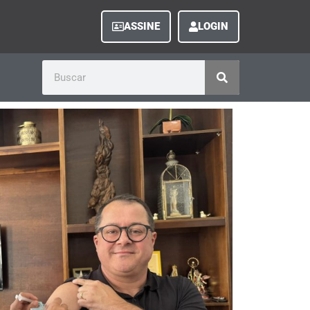
ASSINE
LOGIN