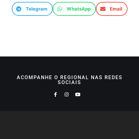
Telegram
WhatsApp
Email
ACOMPANHE O REGIONAL NAS REDES
SOCIAIS