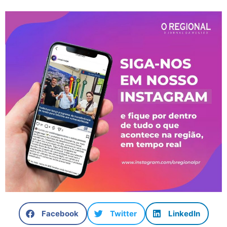
Facebook
Twitter
LinkedIn