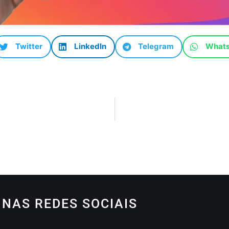
Twitter
LinkedIn
Telegram
What
NAS REDES SOCIAIS