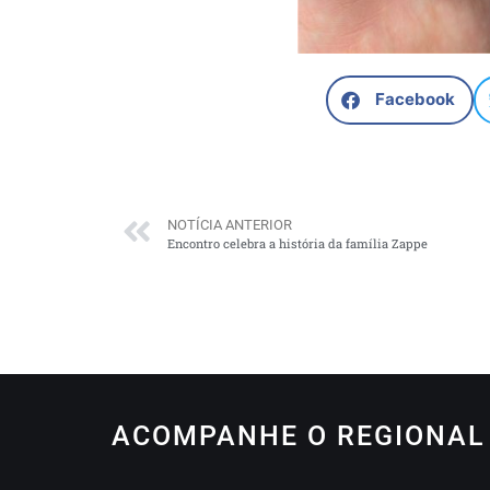
Facebook
NOTÍCIA ANTERIOR
Encontro celebra a história da família Zappe
ACOMPANHE O REGIONAL 