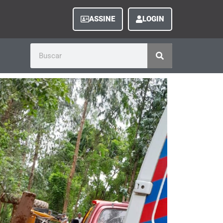
ASSINE
LOGIN