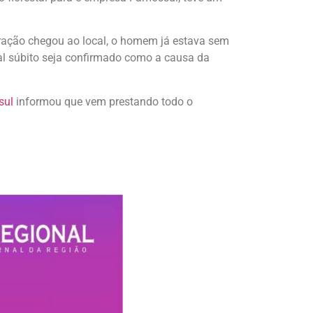
ração chegou ao local, o homem já estava sem
mal súbito seja confirmado como a causa da
sul
informou que vem prestando todo o