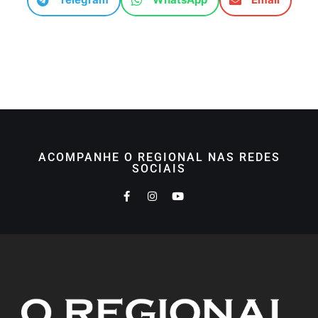
ACOMPANHE O REGIONAL NAS REDES
SOCIAIS