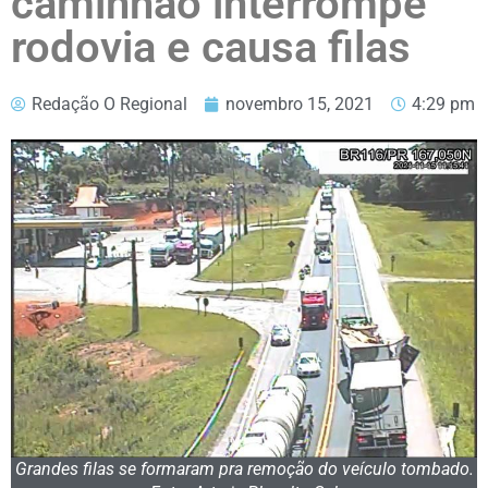
caminhão interrompe
rodovia e causa filas
Redação O Regional
novembro 15, 2021
4:29 pm
Grandes filas se formaram pra remoção do veículo tombado.