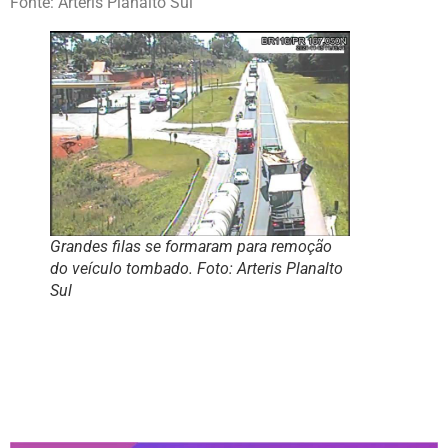
Fonte: Arteris Planalto Sul
Grandes filas se formaram para remoção
do veículo tombado. Foto: Arteris Planalto
Sul