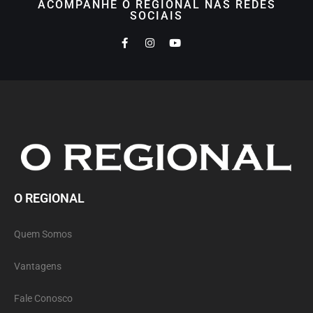
ACOMPANHE O REGIONAL NAS REDES
SOCIAIS
O REGIONAL
Quem Somos
Vantagens
Fale Conosco