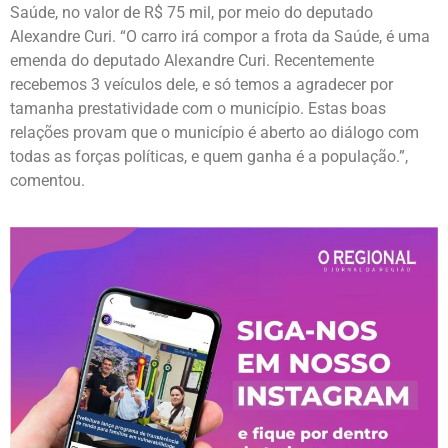
Saúde, no valor de R$ 75 mil, por meio do deputado
Alexandre Curi. “O carro irá compor a frota da Saúde, é uma
emenda do deputado Alexandre Curi. Recentemente
recebemos 3 veículos dele, e só temos a agradecer por
tamanha prestatividade com o município. Estas boas
relações provam que o município é aberto ao diálogo com
todas as forças políticas, e quem ganha é a população.”,
comentou.