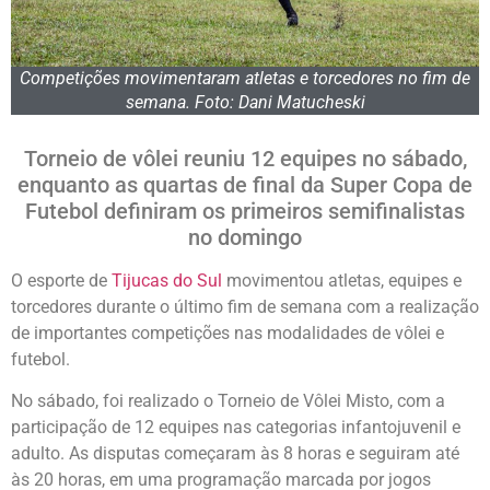
Competições movimentaram atletas e torcedores no fim de
semana. Foto: Dani Matucheski
Torneio de vôlei reuniu 12 equipes no sábado,
enquanto as quartas de final da Super Copa de
Futebol definiram os primeiros semifinalistas
no domingo
O esporte de
Tijucas do Sul
movimentou atletas, equipes e
torcedores durante o último fim de semana com a realização
de importantes competições nas modalidades de vôlei e
futebol.
No sábado, foi realizado o Torneio de Vôlei Misto, com a
participação de 12 equipes nas categorias infantojuvenil e
adulto. As disputas começaram às 8 horas e seguiram até
às 20 horas, em uma programação marcada por jogos