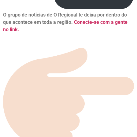
O grupo de notícias de O Regional te deixa por dentro do
que acontece em toda a região.
Conecte-se com a gente
no link.