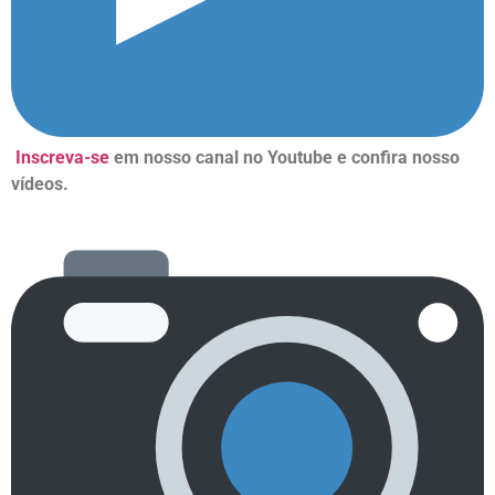
Inscreva-se
em nosso canal no Youtube e confira nosso
vídeos.