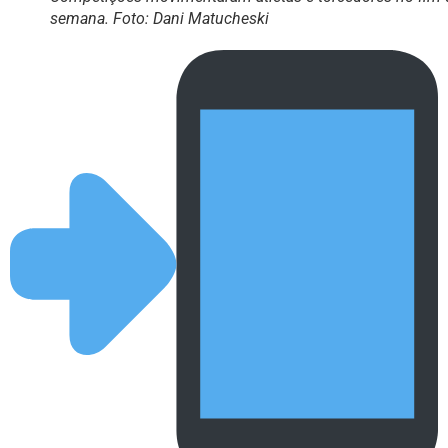
semana. Foto: Dani Matucheski