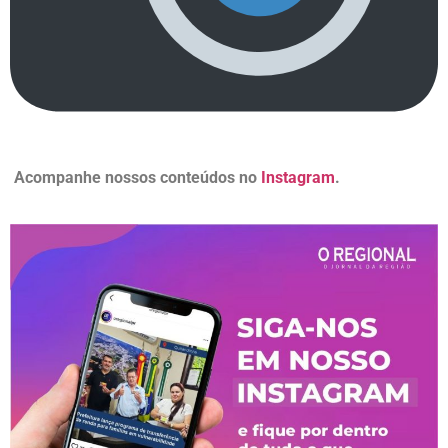
Acompanhe nossos conteúdos no
Instagram
.