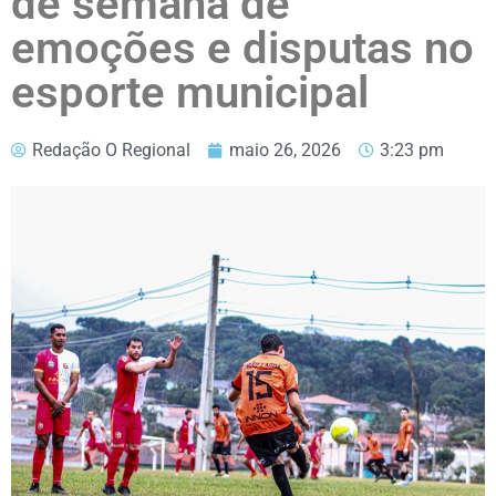
de semana de
emoções e disputas no
esporte municipal
Redação O Regional
maio 26, 2026
3:23 pm