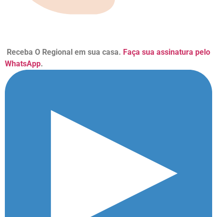
Receba O Regional em sua casa.
Faça sua assinatura pelo
WhatsApp
.