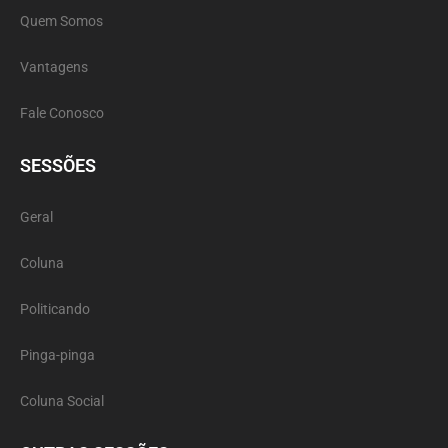
Quem Somos
Vantagens
Fale Conosco
SESSÕES
Geral
Coluna
Politicando
Pinga-pinga
Coluna Social