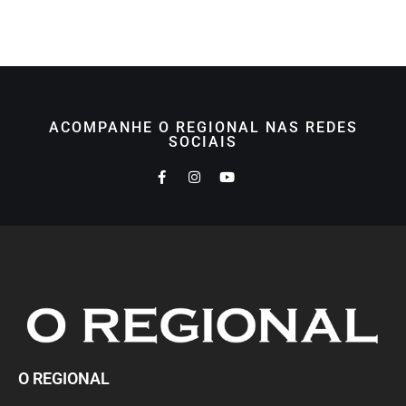
ACOMPANHE O REGIONAL NAS REDES
SOCIAIS
O REGIONAL