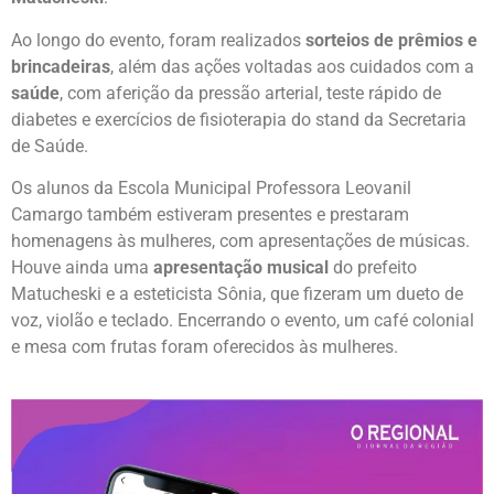
Ao longo do evento, foram realizados
sorteios de prêmios e
brincadeiras
, além das ações voltadas aos cuidados com a
saúde
, com aferição da pressão arterial, teste rápido de
diabetes e exercícios de fisioterapia do stand da Secretaria
de Saúde.
Os alunos da Escola Municipal Professora Leovanil
Camargo também estiveram presentes e prestaram
homenagens às mulheres, com apresentações de músicas.
Houve ainda uma
apresentação musical
do prefeito
Matucheski e a esteticista Sônia, que fizeram um dueto de
voz, violão e teclado. Encerrando o evento, um café colonial
e mesa com frutas foram oferecidos às mulheres.