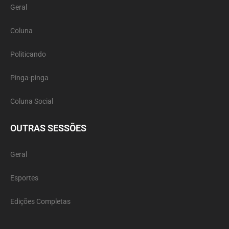
Geral
Coluna
Politicando
Pinga-pinga
Coluna Social
OUTRAS SESSÕES
Geral
Esportes
Edições Completas