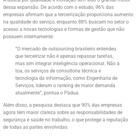
dessa expansão. De acordo com o estudo, 96% das
empresas afirmam que a terceirização proporciona aumento
na qualidade do serviço, enquanto 88% buscam no setor o
acesso a novas tecnologias e formas de gestão que não
possuem internamente:
“O mercado de outsourcing brasileiro entendeu
que terceirizar não é apenas repassar tarefas,
mas sim integrar inteligência operacional. Não à
toa, os serviços de consultoria técnica e
tecnologia da informação, como Engenharia de
Serviços, lideram o ranking de maior demanda
atualmente”, pontua o Pádua.
Além disso, a pesquisa destaca que 90% das empresas
agora têm maior clareza sobre as responsabilidades de
segurança e saúde no trabalho, o que protege a reputação
de todas as partes envolvidas.