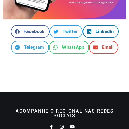
Facebook
Twitter
LinkedIn
Telegram
WhatsApp
Email
ACOMPANHE O REGIONAL NAS REDES
SOCIAIS