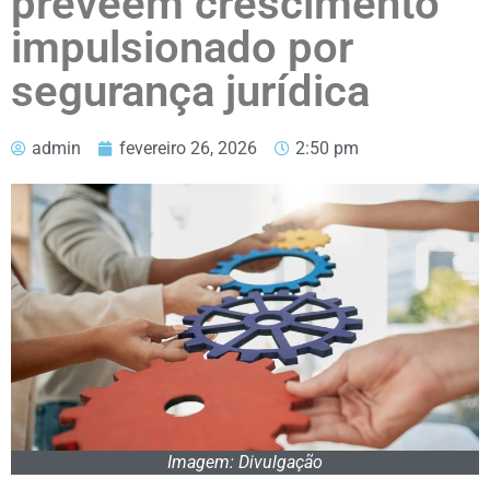
preveem crescimento
impulsionado por
segurança jurídica
admin
fevereiro 26, 2026
2:50 pm
Imagem: Divulgação