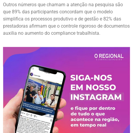
Outros números que chamam a atenção na pesquisa são
que 89% das participantes concordam que o modelo
simplifica os processos produtivo e de gestão e 82% das
prestadoras afirmam que o controle rigoroso de documentos
auxilia no aumento do compliance trabalhista.