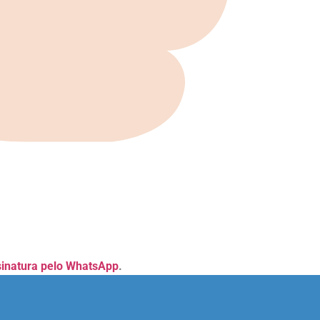
sinatura pelo WhatsApp
.