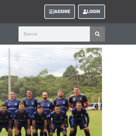
ASSINE
LOGIN