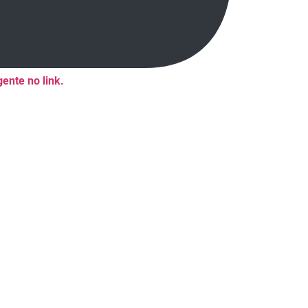
ente no link.