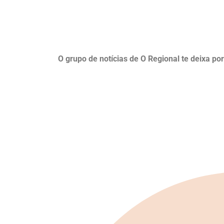
O grupo de notícias de O Regional te deixa po