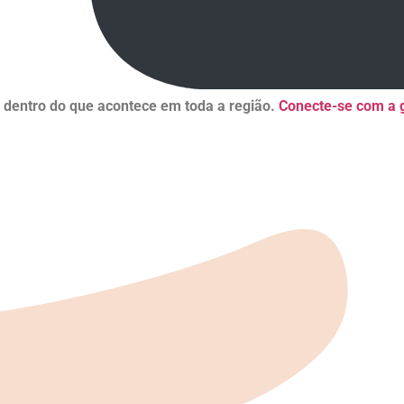
r dentro do que acontece em toda a região.
Conecte-se com a g