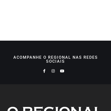
ACOMPANHE O REGIONAL NAS REDES
SOCIAIS