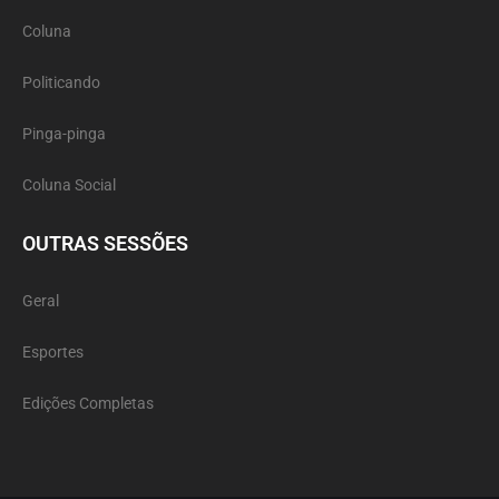
Coluna
Politicando
Pinga-pinga
Coluna Social
OUTRAS SESSÕES
Geral
Esportes
Edições Completas