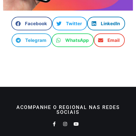
Facebook
Twitter
LinkedIn
Telegram
WhatsApp
Email
ACOMPANHE O REGIONAL NAS REDES
SOCIAIS