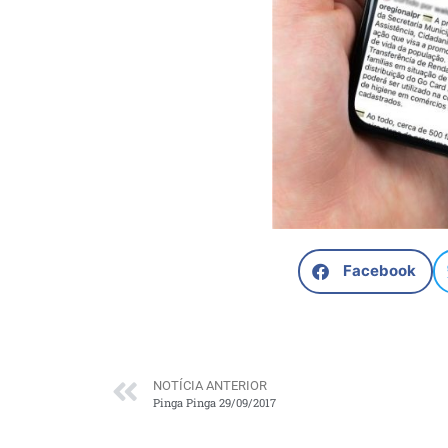
Facebook
NOTÍCIA ANTERIOR
Pinga Pinga 29/09/2017