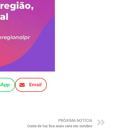
sApp
Email
PRÓXIMA NOTÍCIA
Conta de luz fica mais cara em outubro