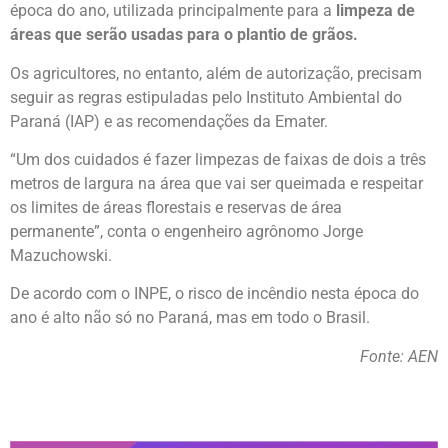
época do ano, utilizada principalmente para a
limpeza de
áreas que serão usadas para o plantio de grãos.
Os agricultores, no entanto, além de autorização, precisam
seguir as regras estipuladas pelo Instituto Ambiental do
Paraná (IAP) e as recomendações da Emater.
“Um dos cuidados é fazer limpezas de faixas de dois a três
metros de largura na área que vai ser queimada e respeitar
os limites de áreas florestais e reservas de área
permanente”, conta o engenheiro agrônomo Jorge
Mazuchowski.
De acordo com o INPE, o risco de incêndio nesta época do
ano é alto não só no Paraná, mas em todo o Brasil.
Fonte: AEN