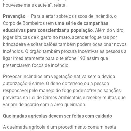
houvesse mais cautela”, relata.
Prevenção
– Para alertar sobre os riscos de incêndio, o
Corpo de Bombeiros tem
uma série de campanhas
educativas para conscientizar a população
. Além do vidro,
jogar bitucas de cigarro no mato, acender fogueiras por
brincadeira e soltar balões também podem ocasionar novos
incêndios. O órgão também procura incentivar as pessoas a
ligar imediatamente para o telefone 193 assim que
presenciarem focos de incêndio.
Provocar incêndios em vegetação nativa sem a devida
autorização é crime. O dono do terreno ou a pessoa
responsável pelo manejo do fogo pode sofrer as sanções
previstas na Lei de Crimes Ambientais e receber multas que
variam de acordo com a área queimada.
Queimadas agrícolas devem ser feitas com cuidado
A queimada agrícola é um procedimento comum nesta