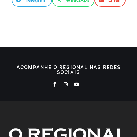
ACOMPANHE O REGIONAL NAS REDES
SOCIAIS