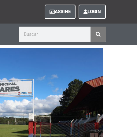
ASSINE
LOGIN