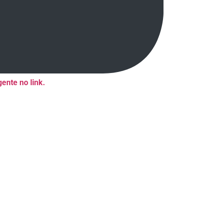
ente no link.