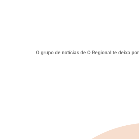
O grupo de notícias de O Regional te deixa po