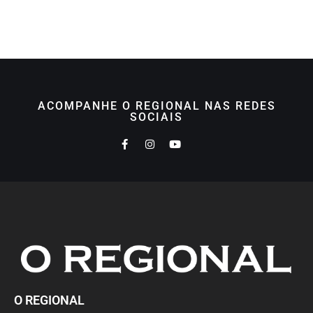
ACOMPANHE O REGIONAL NAS REDES
SOCIAIS
O REGIONAL