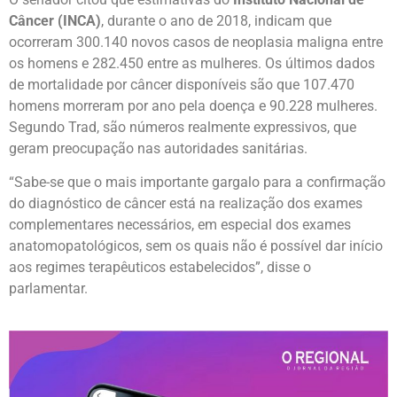
Câncer (INCA)
, durante o ano de 2018, indicam que
ocorreram 300.140 novos casos de neoplasia maligna entre
os homens e 282.450 entre as mulheres. Os últimos dados
de mortalidade por câncer disponíveis são que 107.470
homens morreram por ano pela doença e 90.228 mulheres.
Segundo Trad, são números realmente expressivos, que
geram preocupação nas autoridades sanitárias.
“Sabe-se que o mais importante gargalo para a confirmação
do diagnóstico de câncer está na realização dos exames
complementares necessários, em especial dos exames
anatomopatológicos, sem os quais não é possível dar início
aos regimes terapêuticos estabelecidos”, disse o
parlamentar.