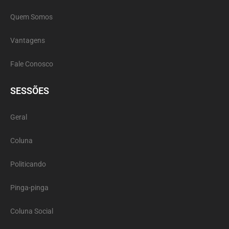
Quem Somos
Vantagens
Fale Conosco
SESSÕES
Geral
Coluna
Politicando
Pinga-pinga
Coluna Social