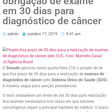
obrigação de exame
em 30 dias para
diagnóstico de câncer
admin
outubro 17, 2019
9:41 am
O
Senado
aprovou nesta quarta-feira (16) o projeto de lei
que fixa prazo de 30 dias para a realização de
exames de
diagnóstico de câncer
pelo
Sistema Único de Saúde (SUS)
.
A matéria segue para sanção presidencial.
O texto estabelece um limite de até 30 dias para realização
dos exames necessários nos casos em que tumores
cancerígenos sejam a principal hipótese do médico. O prazo