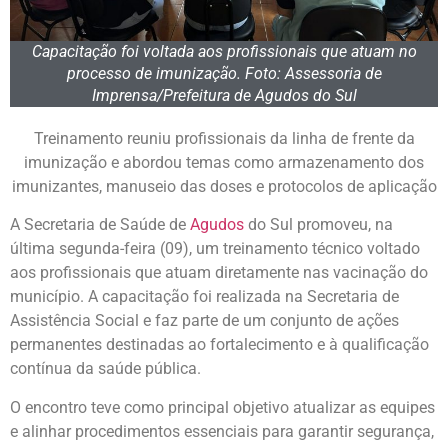
Capacitação foi voltada aos profissionais que atuam no
processo de imunização. Foto: Assessoria de
Imprensa/Prefeitura de Agudos do Sul
Treinamento reuniu profissionais da linha de frente da
imunização e abordou temas como armazenamento dos
imunizantes, manuseio das doses e protocolos de aplicação
A Secretaria de Saúde de
Agudos
do Sul promoveu, na
última segunda-feira (09), um treinamento técnico voltado
aos profissionais que atuam diretamente nas vacinação do
município. A capacitação foi realizada na Secretaria de
Assistência Social e faz parte de um conjunto de ações
permanentes destinadas ao fortalecimento e à qualificação
contínua da saúde pública.
O encontro teve como principal objetivo atualizar as equipes
e alinhar procedimentos essenciais para garantir segurança,