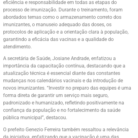
eficiência e responsabilidade em todas as etapas do
processo de imunização. Durante o treinamento, foram
abordados temas como o armazenamento correto dos
imunizantes, o manuseio adequado das doses, os
protocolos de aplicação e a orientação clara à população,
garantindo a eficácia das vacinas e a qualidade do
atendimento.
A secretária de Saúde, Josiane Andrade, enfatizou a
importância da capacitação contínua, destacando que a
atualização técnica é essencial diante das constantes
mudanças nos calendários vacinais e da introdução de
novos imunizantes. “Investir no preparo das equipes é uma
forma direta de garantir um serviço mais seguro,
padronizado e humanizado, refletindo positivamente na
confiança da população e no fortalecimento da saúde
pública municipal”, destacou.
O prefeito Genezio Ferreira também ressaltou a relevância
da iniciativa, enfatizando que a vacinação é uma das