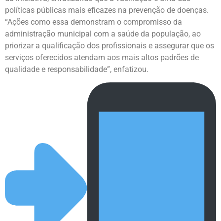
políticas públicas mais eficazes na prevenção de doenças.
“Ações como essa demonstram o compromisso da
administração municipal com a saúde da população, ao
priorizar a qualificação dos profissionais e assegurar que os
serviços oferecidos atendam aos mais altos padrões de
qualidade e responsabilidade”, enfatizou.