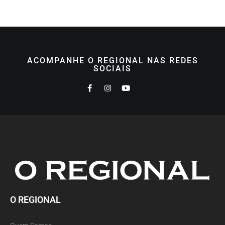
ACOMPANHE O REGIONAL NAS REDES
SOCIAIS
O REGIONAL