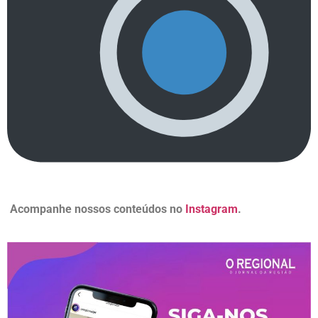
Acompanhe nossos conteúdos no
Instagram
.