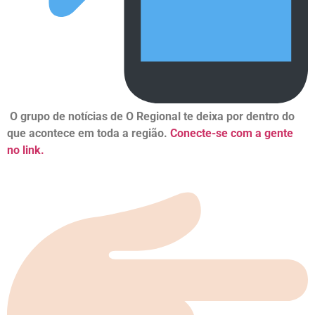
O grupo de notícias de O Regional te deixa por dentro do
que acontece em toda a região.
Conecte-se com a gente
no link.