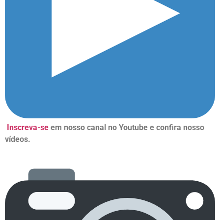
Inscreva-se
em nosso canal no Youtube e confira nosso
vídeos.