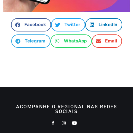
Facebook
Twitter
LinkedIn
Telegram
WhatsApp
Email
ACOMPANHE O REGIONAL NAS REDES
SOCIAIS