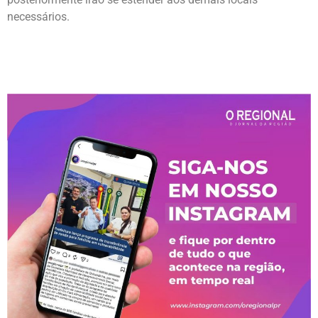
necessários.