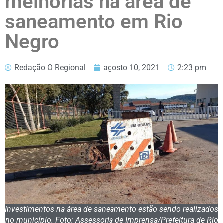
melhorias na área de
saneamento em Rio
Negro
Redação O Regional
agosto 10, 2021
2:23 pm
Investimentos na área de saneamento estão sendo realizados
no município. Foto: Assessoria de Imprensa/Prefeitura de Rio