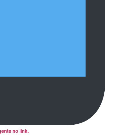
ente no link.