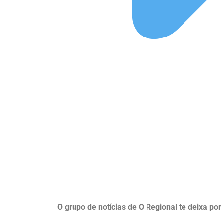
O grupo de notícias de O Regional te deixa po