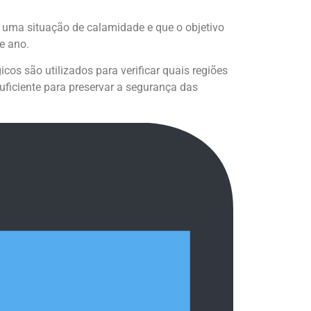
 uma situação de calamidade e que o objetivo
e ano.
cos são utilizados para verificar quais regiões
ficiente para preservar a segurança das