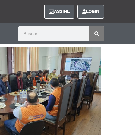
ASSINE
LOGIN