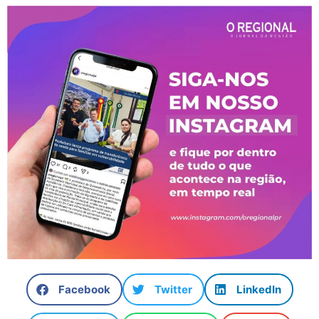
Facebook
Twitter
LinkedIn