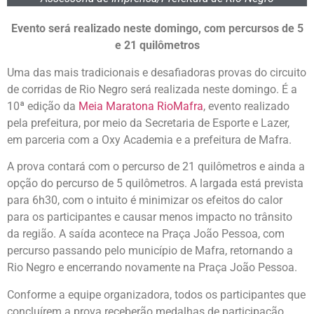
Evento será realizado neste domingo, com percursos de 5
e 21 quilômetros
Uma das mais tradicionais e desafiadoras provas do circuito
de corridas de Rio Negro será realizada neste domingo. É a
10ª edição da
Meia Maratona RioMafra
, evento realizado
pela prefeitura, por meio da Secretaria de Esporte e Lazer,
em parceria com a Oxy Academia e a prefeitura de Mafra.
A prova contará com o percurso de 21 quilômetros e ainda a
opção do percurso de 5 quilômetros. A largada está prevista
para 6h30, com o intuito é minimizar os efeitos do calor
para os participantes e causar menos impacto no trânsito
da região. A saída acontece na Praça João Pessoa, com
percurso passando pelo município de Mafra, retornando a
Rio Negro e encerrando novamente na Praça João Pessoa.
Conforme a equipe organizadora, todos os participantes que
concluírem a prova receberão medalhas de participação,