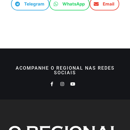
Telegram
WhatsApp
Email
ACOMPANHE O REGIONAL NAS REDES
SOCIAIS