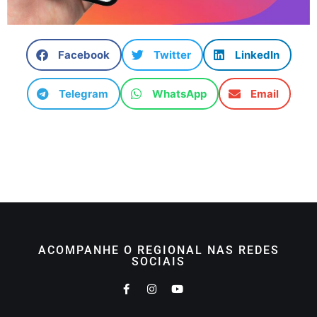
Facebook
Twitter
LinkedIn
Telegram
WhatsApp
Email
ACOMPANHE O REGIONAL NAS REDES
SOCIAIS