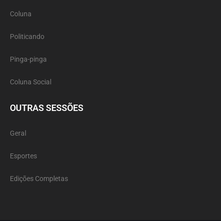
Coluna
Politicando
Pinga-pinga
Coluna Social
OUTRAS SESSÕES
Geral
Esportes
Edições Completas