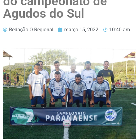
do campeonato de
Agudos do Sul
Redação O Regional
março 15, 2022
10:40 am