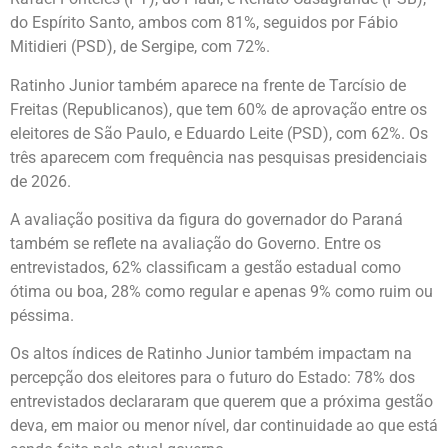
do Espírito Santo, ambos com 81%, seguidos por Fábio
Mitidieri (PSD), de Sergipe, com 72%.
Ratinho Junior também aparece na frente de Tarcísio de
Freitas (Republicanos), que tem 60% de aprovação entre os
eleitores de São Paulo, e Eduardo Leite (PSD), com 62%. Os
três aparecem com frequência nas pesquisas presidenciais
de 2026.
A avaliação positiva da figura do governador do Paraná
também se reflete na avaliação do Governo. Entre os
entrevistados, 62% classificam a gestão estadual como
ótima ou boa, 28% como regular e apenas 9% como ruim ou
péssima.
Os altos índices de Ratinho Junior também impactam na
percepção dos eleitores para o futuro do Estado: 78% dos
entrevistados declararam que querem que a próxima gestão
deva, em maior ou menor nível, dar continuidade ao que está