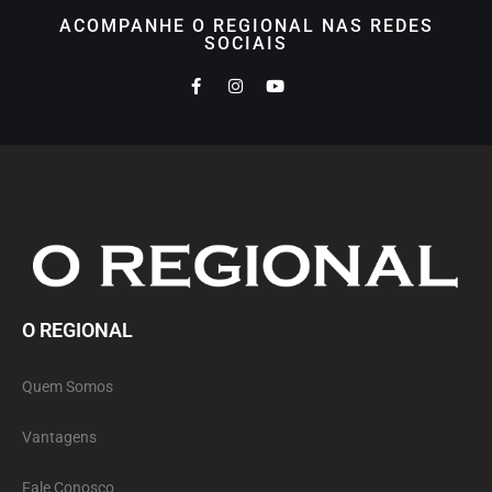
ACOMPANHE O REGIONAL NAS REDES
SOCIAIS
O REGIONAL
Quem Somos
Vantagens
Fale Conosco