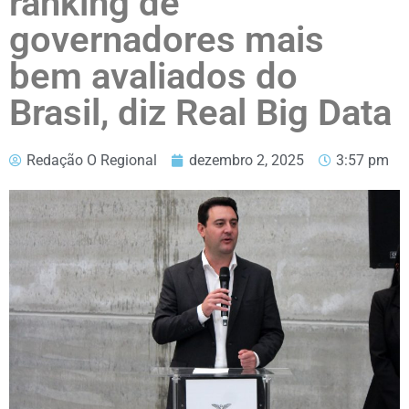
ranking de
governadores mais
bem avaliados do
Brasil, diz Real Big Data
Redação O Regional
dezembro 2, 2025
3:57 pm