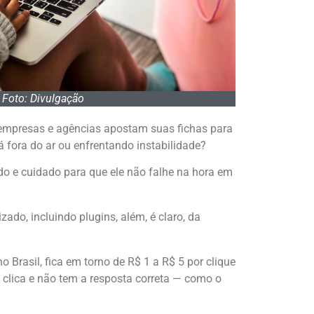
Foto: Divulgação
empresas e agências apostam suas fichas para
á fora do ar ou enfrentando instabilidade?
o e cuidado para que ele não falhe na hora em
ado, incluindo plugins, além, é claro, da
Brasil, fica em torno de R$ 1 a R$ 5 por clique
 clica e não tem a resposta correta — como o