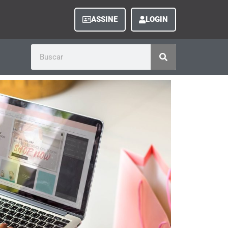
ASSINE
LOGIN