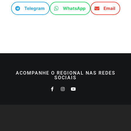
Telegram
WhatsApp
Email
ACOMPANHE O REGIONAL NAS REDES
SOCIAIS