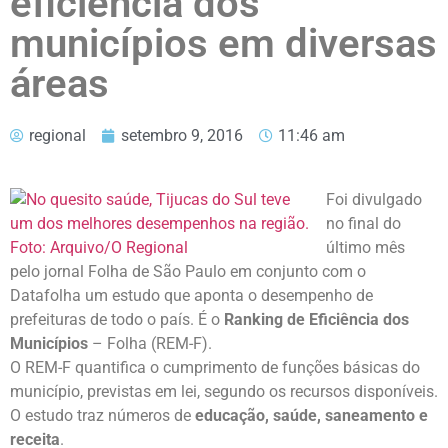
eficiência dos
municípios em diversas
áreas
regional
setembro 9, 2016
11:46 am
Foi divulgado
no final do
último mês
pelo jornal Folha de São Paulo em conjunto com o
Datafolha um estudo que aponta o desempenho de
prefeituras de todo o país. É o
Ranking de Eficiência dos
Municípios
– Folha (REM-F).
O REM-F quantifica o cumprimento de funções básicas do
município, previstas em lei, segundo os recursos disponíveis.
O estudo traz números de
educação, saúde, saneamento e
receita
.