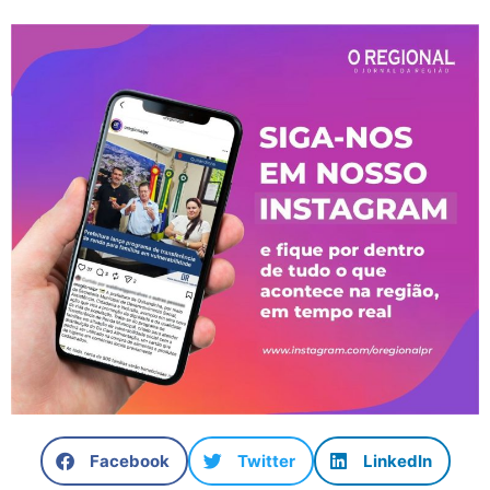
Facebook
Twitter
LinkedIn