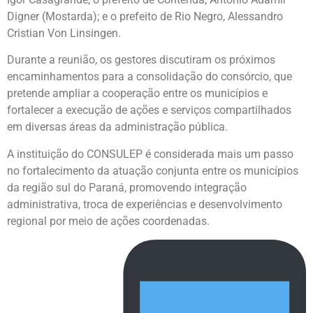
Digner (Mostarda); e o prefeito de Rio Negro, Alessandro
Cristian Von Linsingen.
Durante a reunião, os gestores discutiram os próximos
encaminhamentos para a consolidação do consórcio, que
pretende ampliar a cooperação entre os municípios e
fortalecer a execução de ações e serviços compartilhados
em diversas áreas da administração pública.
A instituição do CONSULEP é considerada mais um passo
no fortalecimento da atuação conjunta entre os municípios
da região sul do Paraná, promovendo integração
administrativa, troca de experiências e desenvolvimento
regional por meio de ações coordenadas.