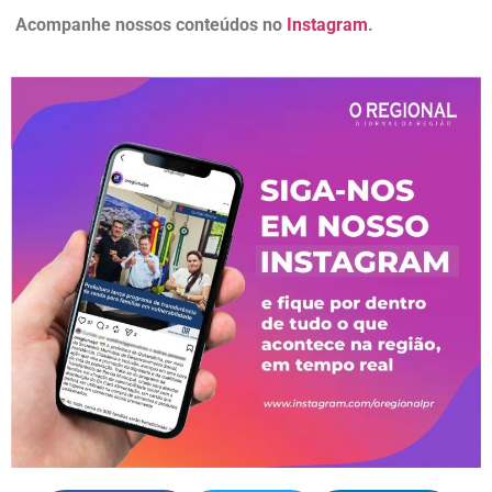
Acompanhe nossos conteúdos no
Instagram
.