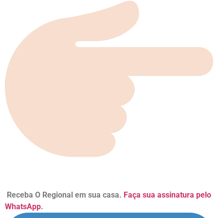
Receba O Regional em sua casa.
Faça sua assinatura pelo
WhatsApp
.