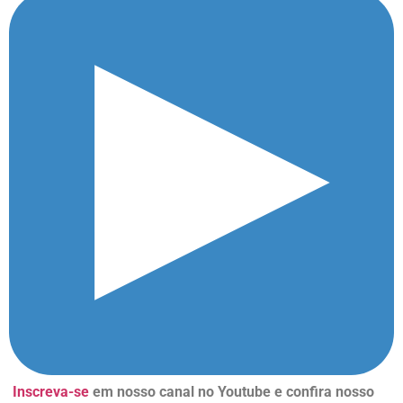
Inscreva-se
em nosso canal no Youtube e confira nosso