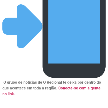
O grupo de notícias de O Regional te deixa por dentro do
que acontece em toda a região.
Conecte-se com a gente
no link.