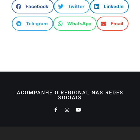
Facebook
Twitter
LinkedIn
Telegram
WhatsApp
Email
ACOMPANHE O REGIONAL NAS REDES
SOCIAIS