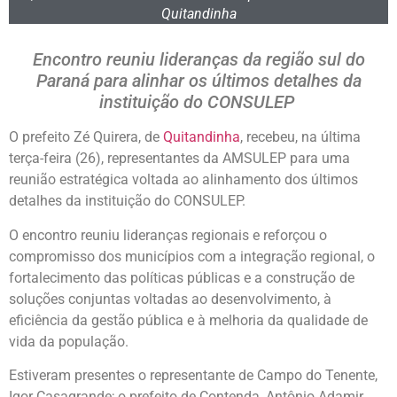
Quitandinha
Encontro reuniu lideranças da região sul do
Paraná para alinhar os últimos detalhes da
instituição do CONSULEP
O prefeito Zé Quirera, de
Quitandinha
, recebeu, na última
terça-feira (26), representantes da AMSULEP para uma
reunião estratégica voltada ao alinhamento dos últimos
detalhes da instituição do CONSULEP.
O encontro reuniu lideranças regionais e reforçou o
compromisso dos municípios com a integração regional, o
fortalecimento das políticas públicas e a construção de
soluções conjuntas voltadas ao desenvolvimento, à
eficiência da gestão pública e à melhoria da qualidade de
vida da população.
Estiveram presentes o representante de Campo do Tenente,
Igor Casagrande; o prefeito de Contenda, Antônio Adamir