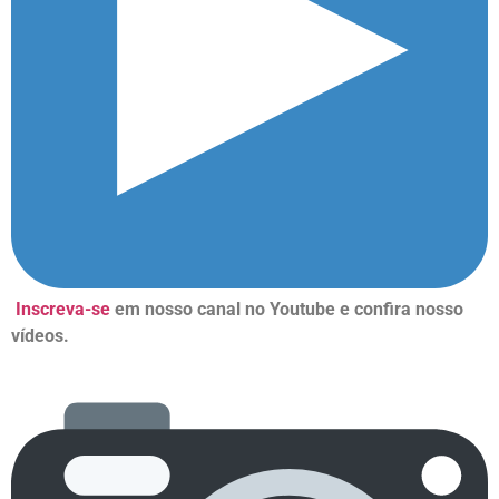
Inscreva-se
em nosso canal no Youtube e confira nosso
vídeos.