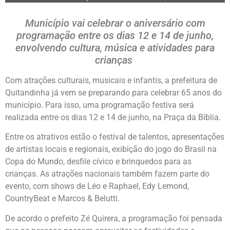
Município vai celebrar o aniversário com
programação entre os dias 12 e 14 de junho,
envolvendo cultura, música e atividades para
crianças
Com atrações culturais, musicais e infantis, a prefeitura de
Quitandinha já vem se preparando para celebrar 65 anos do
município. Para isso, uma programação festiva será
realizada entre os dias 12 e 14 de junho, na Praça da Bíblia.
Entre os atrativos estão o festival de talentos, apresentações
de artistas locais e regionais, exibição do jogo do Brasil na
Copa do Mundo, desfile cívico e brinquedos para as
crianças. As atrações nacionais também fazem parte do
evento, com shows de Léo e Raphael, Edy Lemond,
CountryBeat e Marcos & Belutti.
De acordo o prefeito Zé Quirera, a programação foi pensada