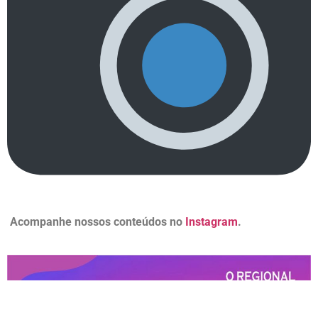
Acompanhe nossos conteúdos no
Instagram
.