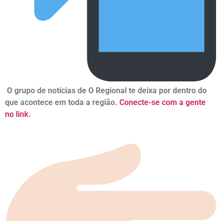
O grupo de notícias de O Regional te deixa por dentro do
que acontece em toda a região.
Conecte-se com a gente
no link.