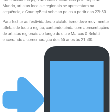
Mundo, artistas locais e regionais se apresentam na
sequência, e CountryBeat sobe ao palco a partir das 22h30.
Para fechar as festividades, o cicloturismo deve movimentar
atletas de toda a região, contando ainda com apresentações
de artistas regionais ao longo do dia e Marcos & Belutti
encerrando a comemoração dos 65 anos às 21h30.