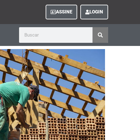
ASSINE
LOGIN