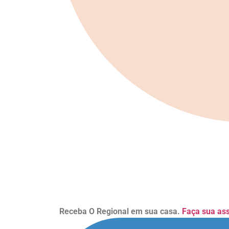
Receba O Regional em sua casa.
Faça sua as