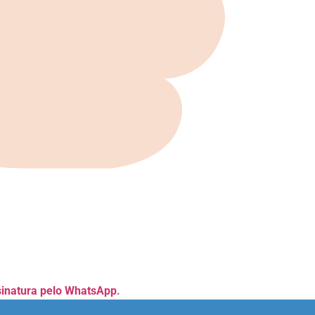
sinatura pelo WhatsApp
.