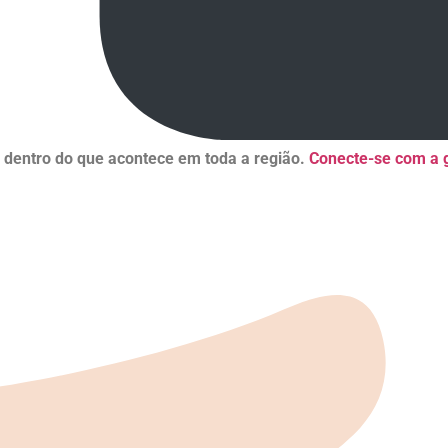
r dentro do que acontece em toda a região.
Conecte-se com a g