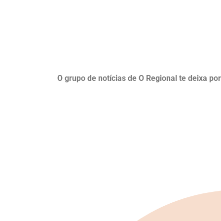
O grupo de notícias de O Regional te deixa po