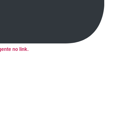
ente no link.