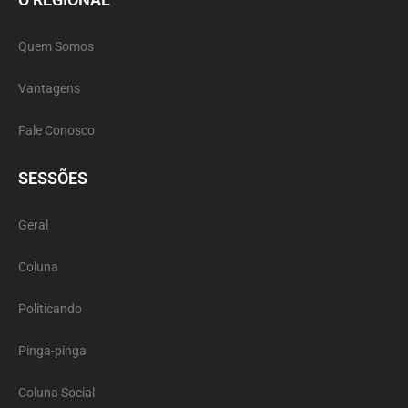
Quem Somos
Vantagens
Fale Conosco
SESSÕES
Geral
Coluna
Politicando
Pinga-pinga
Coluna Social