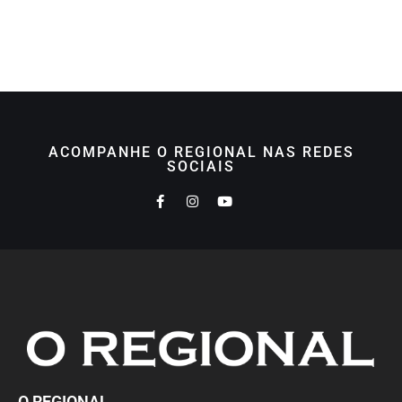
ACOMPANHE O REGIONAL NAS REDES
SOCIAIS
O REGIONAL