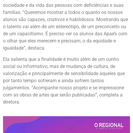
sociedade e da vida das pessoas com deficiências e suas
famílias. “Queremos mostrar a todos o quanto os nossos
alunos são capazes, criativos e habilidosos. Mostrando que
o talento vai além de um estereótipo, de um preconceito ou
de um capacitismo. É preciso ver os alunos das Apae’s com
o olhar que eles merecem e precisam, o da equidade e
igualdade”, destaca.
Ela salienta que a finalidade é muito além de um cunho
social ou informativo, mas de mudança de cultura, de
valorização e principalmente de sensibilidade àqueles que
por tanto tempo sofreram e ainda sofrem tantos
julgamentos. “Acompanhe nosso projeto e se impressione
com as obras de artes que serão publicadas”, completa a
diretora.