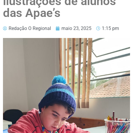
ilustrações de alunos
das Apae’s
Redação O Regional
maio 23, 2025
1:15 pm