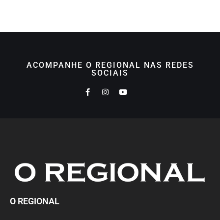
ACOMPANHE O REGIONAL NAS REDES
SOCIAIS
O REGIONAL