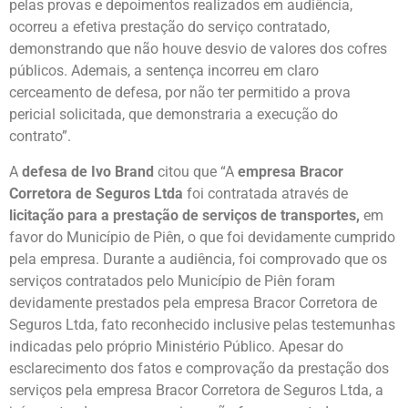
pelas provas e depoimentos realizados em audiência,
ocorreu a efetiva prestação do serviço contratado,
demonstrando que não houve desvio de valores dos cofres
públicos. Ademais, a sentença incorreu em claro
cerceamento de defesa, por não ter permitido a prova
pericial solicitada, que demonstraria a execução do
contrato”.
A
defesa de Ivo Brand
citou que “A
empresa Bracor
Corretora de Seguros Ltda
foi contratada através de
licitação para a prestação de serviços de transportes,
em
favor do Município de Piên, o que foi devidamente cumprido
pela empresa. Durante a audiência, foi comprovado que os
serviços contratados pelo Município de Piên foram
devidamente prestados pela empresa Bracor Corretora de
Seguros Ltda, fato reconhecido inclusive pelas testemunhas
indicadas pelo próprio Ministério Público. Apesar do
esclarecimento dos fatos e comprovação da prestação dos
serviços pela empresa Bracor Corretora de Seguros Ltda, a