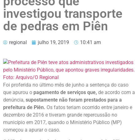
processo que
investigou transporte
de pedras em Piên
regional
julho 19, 2019
10:41 am
Foi proferida no último mês de junho a sentença do caso
que apurou o
pagamento de serviços que,
de acordo com a
denúncia,
supostamente não foram prestados para a
prefeitura de Piên.
Os fatos teriam ocorrido entre janeiro e
dezembro de 2016 e tiveram grande repercussão no
município em 2017, quando o Ministério Público (MP)
começou a apurar o caso.