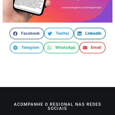
Facebook
Twitter
LinkedIn
Telegram
WhatsApp
Email
ACOMPANHE O REGIONAL NAS REDES
SOCIAIS