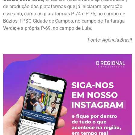
de produção das plataformas que já iniciaram operação
esse ano, como as plataformas P-74 e P-75, no campo de
Búzios; FPSO Cidade de Campos, no campo de Tartaruga
Verde; e a própria P-69, no campo de Lula.
Fonte: Agência Brasil