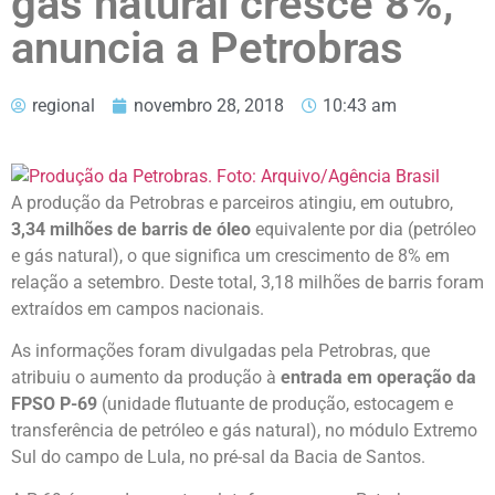
gás natural cresce 8%,
anuncia a Petrobras
regional
novembro 28, 2018
10:43 am
A produção da Petrobras e parceiros atingiu, em outubro,
3,34 milhões de barris de óleo
equivalente por dia (petróleo
e gás natural), o que significa um crescimento de 8% em
relação a setembro. Deste total, 3,18 milhões de barris foram
extraídos em campos nacionais.
As informações foram divulgadas pela Petrobras, que
atribuiu o aumento da produção à
entrada em operação da
FPSO P-69
(unidade flutuante de produção, estocagem e
transferência de petróleo e gás natural), no módulo Extremo
Sul do campo de Lula, no pré-sal da Bacia de Santos.