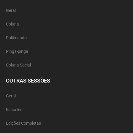
Geral
Coluna
Politicando
Pinga-pinga
Coluna Social
OUTRAS SESSÕES
Geral
Esportes
Edições Completas