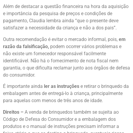
Além de destacar a questão financeira na hora da aquisição
e importância da pesquisa de preços e condições de
pagamento, Claudia lembra ainda “que o presente deve
satisfazer a necessidade da criança e não a dos pais”.
Outra recomendação é evitar o mercado informal, pois,
em
razão da falsificação,
podem ocorrer vários problemas e
não existe um fornecedor responsável facilmente
identificável. Não há o fornecimento de nota fiscal nem
garantia, o que dificulta reclamar junto aos órgãos de defesa
do consumidor.
É importante ainda
ler as instruções
e retirar o brinquedo da
embalagem antes de entregá-lo à criança, principalmente
para aquelas com menos de três anos de idade.
Direitos –
A venda de brinquedos também se sujeita ao
Código de Defesa do Consumidor e a embalagem dos
produtos e o manual de instruções precisam informar a