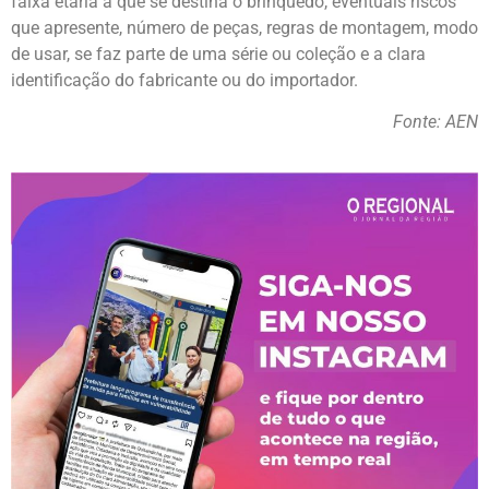
faixa etária a que se destina o brinquedo, eventuais riscos
que apresente, número de peças, regras de montagem, modo
de usar, se faz parte de uma série ou coleção e a clara
identificação do fabricante ou do importador.
Fonte: AEN