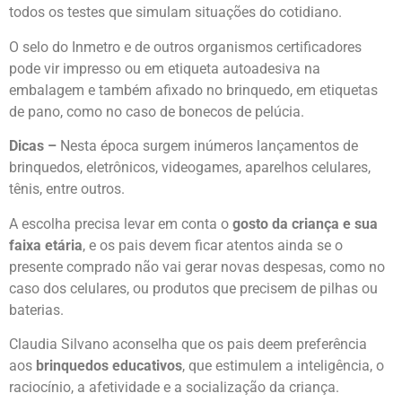
todos os testes que simulam situações do cotidiano.
O selo do Inmetro e de outros organismos certificadores
pode vir impresso ou em etiqueta autoadesiva na
embalagem e também afixado no brinquedo, em etiquetas
de pano, como no caso de bonecos de pelúcia.
Dicas –
Nesta época surgem inúmeros lançamentos de
brinquedos, eletrônicos, videogames, aparelhos celulares,
tênis, entre outros.
A escolha precisa levar em conta o
gosto da criança e sua
faixa etária
, e os pais devem ficar atentos ainda se o
presente comprado não vai gerar novas despesas, como no
caso dos celulares, ou produtos que precisem de pilhas ou
baterias.
Claudia Silvano aconselha que os pais deem preferência
aos
brinquedos educativos
, que estimulem a inteligência, o
raciocínio, a afetividade e a socialização da criança.