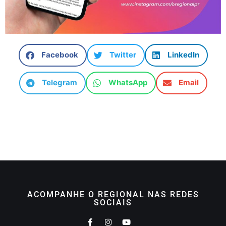
Facebook
Twitter
LinkedIn
Telegram
WhatsApp
Email
ACOMPANHE O REGIONAL NAS REDES
SOCIAIS