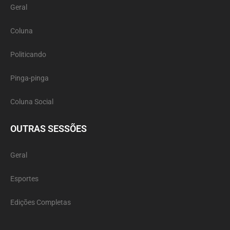
Geral
Coluna
Politicando
Pinga-pinga
Coluna Social
OUTRAS SESSÕES
Geral
Esportes
Edições Completas