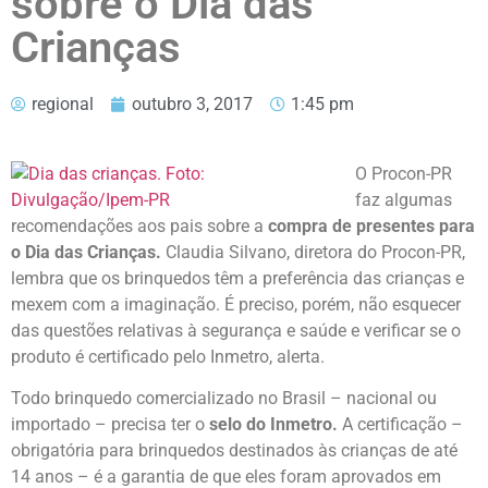
sobre o Dia das
Crianças
regional
outubro 3, 2017
1:45 pm
O Procon-PR
faz algumas
recomendações aos pais sobre a
compra de presentes para
o Dia das Crianças.
Claudia Silvano, diretora do Procon-PR,
lembra que os brinquedos têm a preferência das crianças e
mexem com a imaginação. É preciso, porém, não esquecer
das questões relativas à segurança e saúde e verificar se o
produto é certificado pelo Inmetro, alerta.
Todo brinquedo comercializado no Brasil – nacional ou
importado – precisa ter o
selo do Inmetro.
A certificação –
obrigatória para brinquedos destinados às crianças de até
14 anos – é a garantia de que eles foram aprovados em