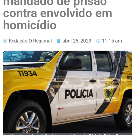
mandado de prisão
contra envolvido em
homicídio
Redação O Regional
abril 25, 2023
11:15 am