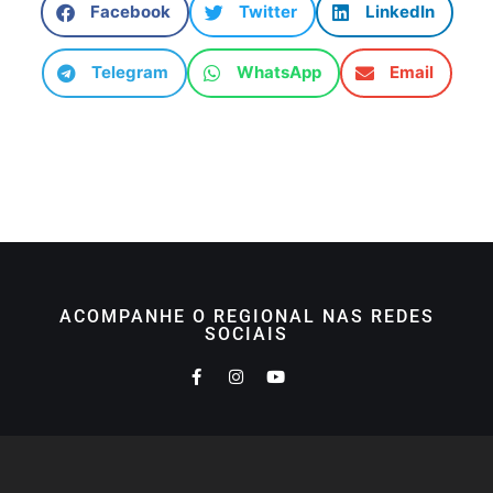
Facebook
Twitter
LinkedIn
Telegram
WhatsApp
Email
ACOMPANHE O REGIONAL NAS REDES
SOCIAIS