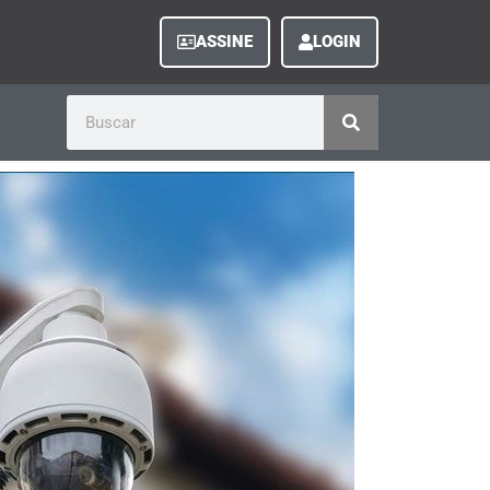
ASSINE
LOGIN