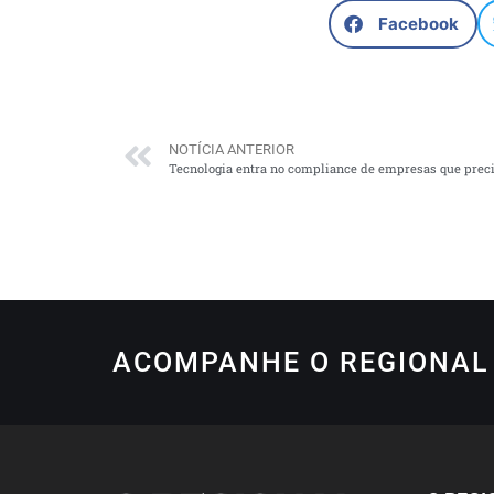
Facebook
NOTÍCIA ANTERIOR
ACOMPANHE O REGIONAL 