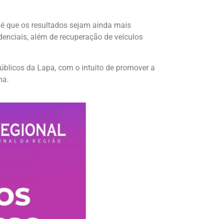
 é que os resultados sejam ainda mais
idenciais, além de recuperação de veículos
públicos da Lapa, com o intuito de promover a
ma.