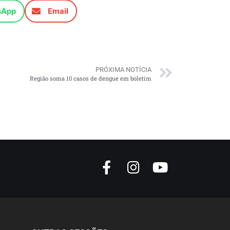
sApp
Email
PRÓXIMA NOTÍCIA
Região soma 10 casos de dengue em boletim