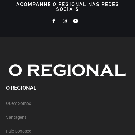
ACOMPANHE O REGIONAL NAS REDES
SOCIAIS
O REGIONAL
Quem Somos
Vantagens
Fale Conosco