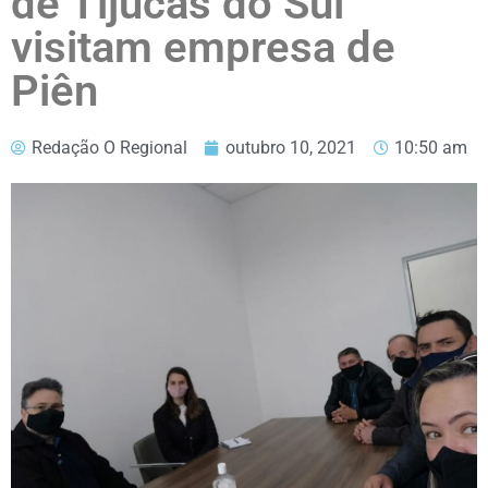
de Tijucas do Sul
visitam empresa de
Piên
Redação O Regional
outubro 10, 2021
10:50 am