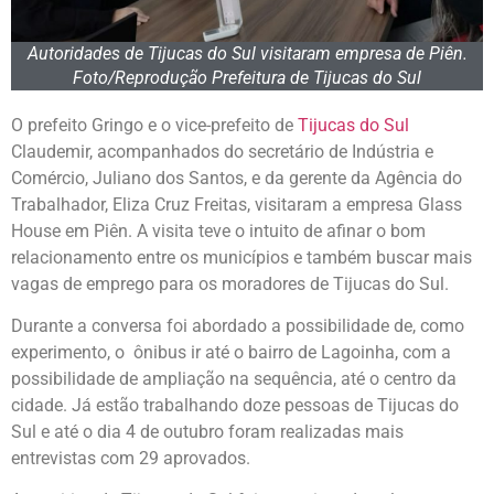
Autoridades de Tijucas do Sul visitaram empresa de Piên.
Foto/Reprodução Prefeitura de Tijucas do Sul
O prefeito Gringo e o vice-prefeito de
Tijucas do Sul
Claudemir, acompanhados do secretário de Indústria e
Comércio, Juliano dos Santos, e da gerente da Agência do
Trabalhador, Eliza Cruz Freitas, visitaram a empresa Glass
House em Piên. A visita teve o intuito de afinar o bom
relacionamento entre os municípios e também buscar mais
vagas de emprego para os moradores de Tijucas do Sul.
Durante a conversa foi abordado a possibilidade de, como
experimento, o ônibus ir até o bairro de Lagoinha, com a
possibilidade de ampliação na sequência, até o centro da
cidade. Já estão trabalhando doze pessoas de Tijucas do
Sul e até o dia 4 de outubro foram realizadas mais
entrevistas com 29 aprovados.