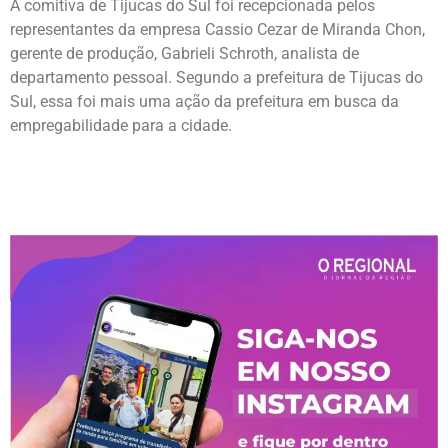
A comitiva de Tijucas do Sul foi recepcionada pelos
representantes da empresa Cassio Cezar de Miranda Chon,
gerente de produção, Gabrieli Schroth, analista de
departamento pessoal. Segundo a prefeitura de Tijucas do
Sul, essa foi mais uma ação da prefeitura em busca da
empregabilidade para a cidade.