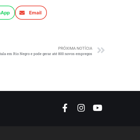
sApp
Email
PRÓXIMA NOTÍCIA
ala em Rio Negro e pode gerar até 800 novos empregos