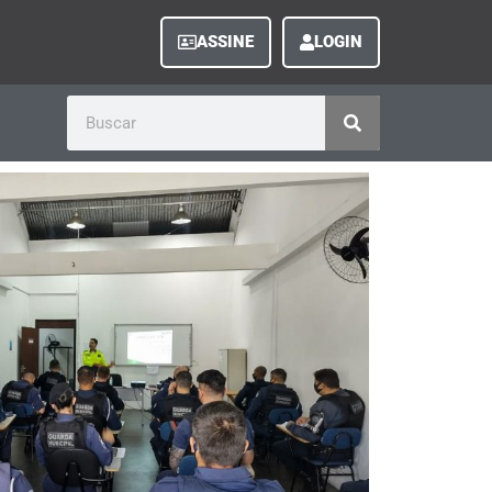
ASSINE
LOGIN