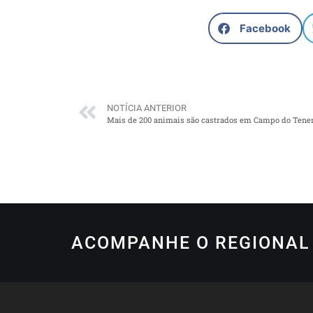
Facebook
NOTÍCIA ANTERIOR
Mais de 200 animais são castrados em Campo do Tene
ACOMPANHE O REGIONAL 