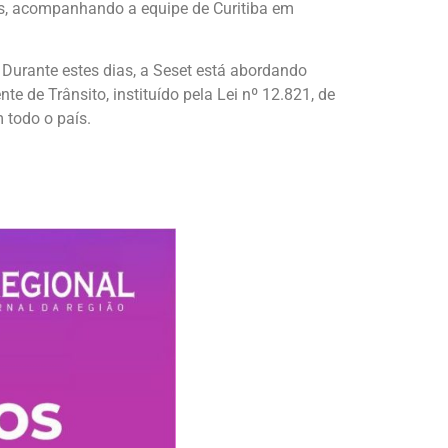
cas, acompanhando a equipe de Curitiba em
Durante estes dias, a Seset está abordando
e de Trânsito, instituído pela Lei nº 12.821, de
 todo o país.