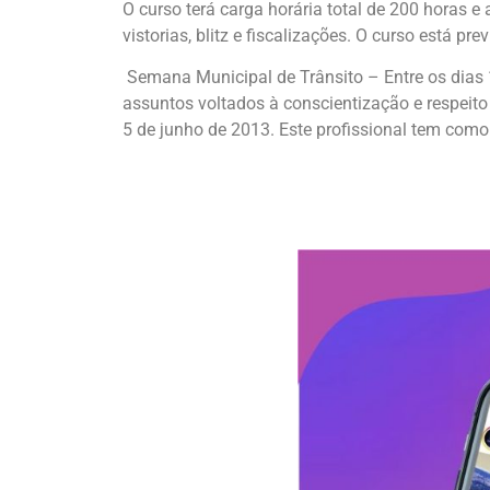
O curso terá carga horária total de 200 horas 
vistorias, blitz e fiscalizações. O curso está pre
Semana Municipal de Trânsito – Entre os dias 
assuntos voltados à conscientização e respeito a
5 de junho de 2013. Este profissional tem como 