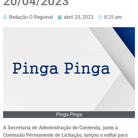
20/04/2023
Redação O Regional
abril 20, 2023
8:25 am
Pinga Pinga
A Secretaria de Administração de Contenda, junto à
Comissão Permanente de Licitação, lançou o edital para