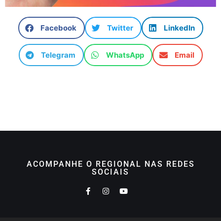
Facebook
Twitter
LinkedIn
Telegram
WhatsApp
Email
ACOMPANHE O REGIONAL NAS REDES
SOCIAIS