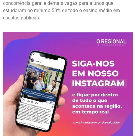
concorrência geral e demais vagas para alunos que
estudaram no mínimo 50% de todo o ensino médio em
escolas públicas.