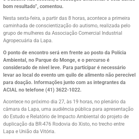
bom resultado”, comentou.
Nesta sexta-feira, a partir das 8 horas, acontece a primeira
caminhada de conscientização do autismo, realizada pelo
grupo de mulheres da Associação Comercial Industrial
Agropecuária da Lapa.
O ponto de encontro será em frente ao posto da Polícia
Ambiental, no Parque do Monge, e o percurso é
considerado de nível leve. Para participar é necessário
levar ao local do evento um quilo de alimento não perecível
para doação. Informações junto com as integrantes da
ACIAL no telefone (41) 3622-1022.
Acontece no próximo dia 27, às 19 horas, no plenário da
câmara da Lapa, uma audiência pública para apresentação
do Estudo e Relatório de Impacto Ambiental do projeto de
duplicação da BR-476 Rodovia do Xisto, no trecho entre
Lapa e União da Vitória.