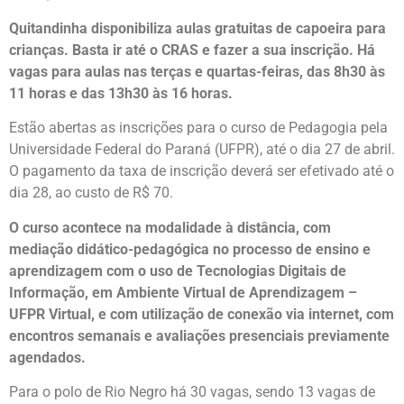
Quitandinha disponibiliza aulas gratuitas de capoeira para
crianças. Basta ir até o CRAS e fazer a sua inscrição. Há
vagas para aulas nas terças e quartas-feiras, das 8h30 às
11 horas e das 13h30 às 16 horas.
Estão abertas as inscrições para o curso de Pedagogia pela
Universidade Federal do Paraná (UFPR), até o dia 27 de abril.
O pagamento da taxa de inscrição deverá ser efetivado até o
dia 28, ao custo de R$ 70.
O curso acontece na modalidade à distância, com
mediação didático-pedagógica no processo de ensino e
aprendizagem com o uso de Tecnologias Digitais de
Informação, em Ambiente Virtual de Aprendizagem –
UFPR Virtual, e com utilização de conexão via internet, com
encontros semanais e avaliações presenciais previamente
agendados.
Para o polo de Rio Negro há 30 vagas, sendo 13 vagas de