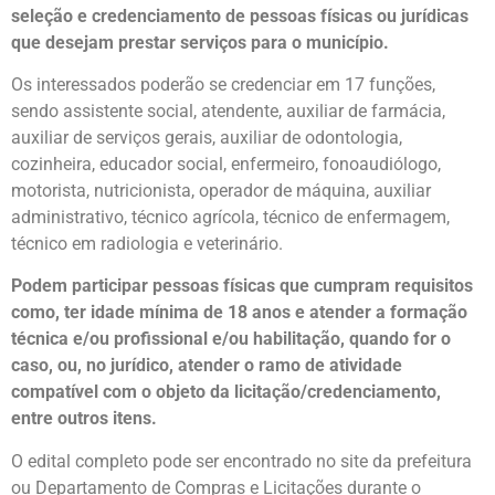
seleção e credenciamento de pessoas físicas ou jurídicas
que desejam prestar serviços para o município.
Os interessados poderão se credenciar em 17 funções,
sendo assistente social, atendente, auxiliar de farmácia,
auxiliar de serviços gerais, auxiliar de odontologia,
cozinheira, educador social, enfermeiro, fonoaudiólogo,
motorista, nutricionista, operador de máquina, auxiliar
administrativo, técnico agrícola, técnico de enfermagem,
técnico em radiologia e veterinário.
Podem participar pessoas físicas que cumpram requisitos
como, ter idade mínima de 18 anos e atender a formação
técnica e/ou profissional e/ou habilitação, quando for o
caso, ou, no jurídico, atender o ramo de atividade
compatível com o objeto da licitação/credenciamento,
entre outros itens.
O edital completo pode ser encontrado no site da prefeitura
ou Departamento de Compras e Licitações durante o