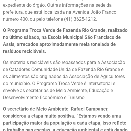
expediente do órgão. Outras informações na sede da
prefeitura, que está localizada na Avenida João Franco,
número 400, ou pelo telefone (41) 3625-1212.
O Programa Troca Verde de Fazenda Rio Grande, realizado
no último sábado, na Escola Municipal São Francisco de
Assis, arrecadou aproximadamente meia tonelada de
resíduos recicláveis.
Os materiais recicláveis são repassados para a Associação
de Catadores Comunidade Unida de Fazenda Rio Grande e
os alimentos são originados da Associação de Agricultores
do município. O Programa Troca Verde é intersetorial e
envolve as secretarias de Meio Ambiente, Educação e
Desenvolvimento Econômico e Turismo.
O secretário de Meio Ambiente, Rafael Campaner,
considerou a etapa muito positiva. “Estamos vendo uma
participação maior da população a cada etapa, isso reflete
o trabalho nas escolas, a educação ambiental e está dando