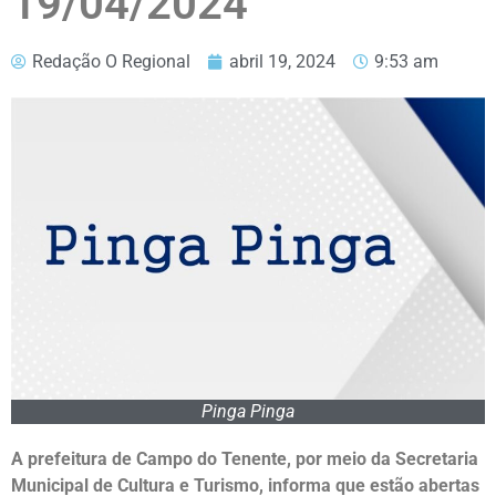
19/04/2024
Redação O Regional
abril 19, 2024
9:53 am
Pinga Pinga
A prefeitura de Campo do Tenente, por meio da Secretaria
Municipal de Cultura e Turismo, informa que estão abertas