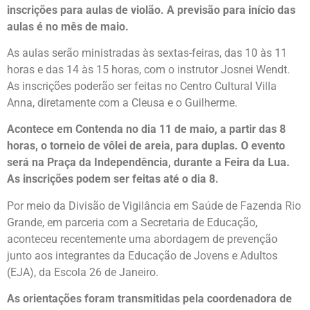
inscrições para aulas de violão. A previsão para início das
aulas é no mês de maio.
As aulas serão ministradas às sextas-feiras, das 10 às 11
horas e das 14 às 15 horas, com o instrutor Josnei Wendt.
As inscrições poderão ser feitas no Centro Cultural Villa
Anna, diretamente com a Cleusa e o Guilherme.
Acontece em Contenda no dia 11 de maio, a partir das 8
horas, o torneio de vôlei de areia, para duplas. O evento
será na Praça da Independência, durante a Feira da Lua.
As inscrições podem ser feitas até o dia 8.
Por meio da Divisão de Vigilância em Saúde de Fazenda Rio
Grande, em parceria com a Secretaria de Educação,
aconteceu recentemente uma abordagem de prevenção
junto aos integrantes da Educação de Jovens e Adultos
(EJA), da Escola 26 de Janeiro.
As orientações foram transmitidas pela coordenadora de