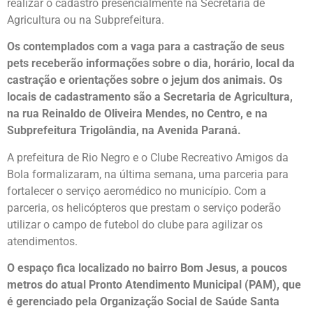
realizar o cadastro presencialmente na Secretaria de
Agricultura ou na Subprefeitura.
Os contemplados com a vaga para a castração de seus
pets receberão informações sobre o dia, horário, local da
castração e orientações sobre o jejum dos animais. Os
locais de cadastramento são a Secretaria de Agricultura,
na rua Reinaldo de Oliveira Mendes, no Centro, e na
Subprefeitura Trigolândia, na Avenida Paraná.
A prefeitura de Rio Negro e o Clube Recreativo Amigos da
Bola formalizaram, na última semana, uma parceria para
fortalecer o serviço aeromédico no município. Com a
parceria, os helicópteros que prestam o serviço poderão
utilizar o campo de futebol do clube para agilizar os
atendimentos.
O espaço fica localizado no bairro Bom Jesus, a poucos
metros do atual Pronto Atendimento Municipal (PAM), que
é gerenciado pela Organização Social de Saúde Santa