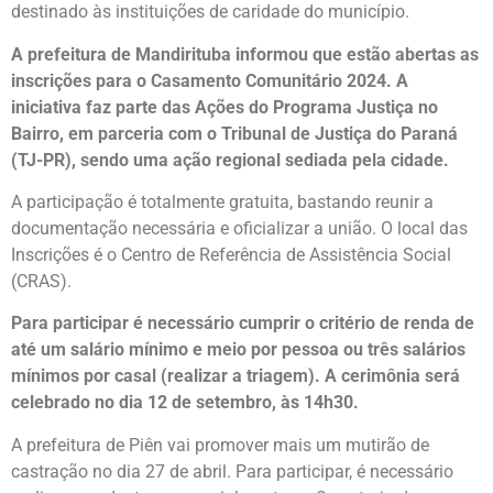
destinado às instituições de caridade do município.
A prefeitura de Mandirituba informou que estão abertas as
inscrições para o Casamento Comunitário 2024. A
iniciativa faz parte das Ações do Programa Justiça no
Bairro, em parceria com o Tribunal de Justiça do Paraná
(TJ-PR), sendo uma ação regional sediada pela cidade.
A participação é totalmente gratuita, bastando reunir a
documentação necessária e oficializar a união. O local das
Inscrições é o Centro de Referência de Assistência Social
(CRAS).
Para participar é necessário cumprir o critério de renda de
até um salário mínimo e meio por pessoa ou três salários
mínimos por casal (realizar a triagem). A cerimônia será
celebrado no dia 12 de setembro, às 14h30.
A prefeitura de Piên vai promover mais um mutirão de
castração no dia 27 de abril. Para participar, é necessário