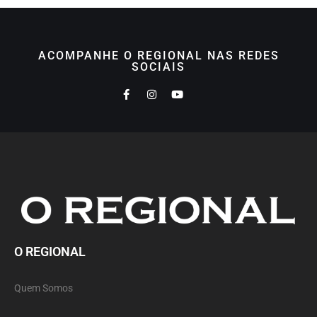
ACOMPANHE O REGIONAL NAS REDES
SOCIAIS
O REGIONAL
Quem Somos