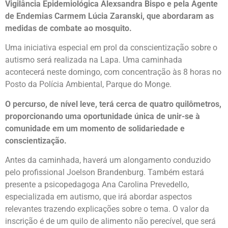
Vigilância Epidemiológica Alexsandra Bispo e pela Agente
de Endemias Carmem Lúcia Zaranski, que abordaram as
medidas de combate ao mosquito.
Uma iniciativa especial em prol da conscientização sobre o
autismo será realizada na Lapa. Uma caminhada
acontecerá neste domingo, com concentração às 8 horas no
Posto da Polícia Ambiental, Parque do Monge.
O percurso, de nível leve, terá cerca de quatro quilômetros,
proporcionando uma oportunidade única de unir-se à
comunidade em um momento de solidariedade e
conscientização.
Antes da caminhada, haverá um alongamento conduzido
pelo profissional Joelson Brandenburg. Também estará
presente a psicopedagoga Ana Carolina Prevedello,
especializada em autismo, que irá abordar aspectos
relevantes trazendo explicações sobre o tema. O valor da
inscrição é de um quilo de alimento não perecível, que será