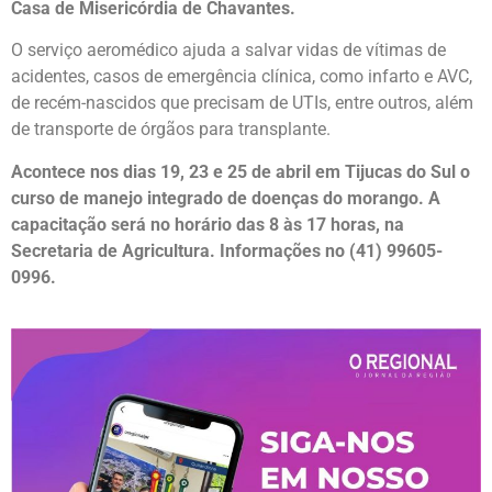
Casa de Misericórdia de Chavantes.
O serviço aeromédico ajuda a salvar vidas de vítimas de
acidentes, casos de emergência clínica, como infarto e AVC,
de recém-nascidos que precisam de UTIs, entre outros, além
de transporte de órgãos para transplante.
Acontece nos dias 19, 23 e 25 de abril em Tijucas do Sul o
curso de manejo integrado de doenças do morango. A
capacitação será no horário das 8 às 17 horas, na
Secretaria de Agricultura. Informações no (41) 99605-
0996.