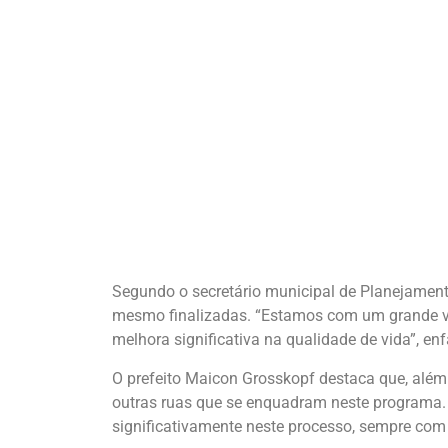
Segundo o secretário municipal de Planejament
mesmo finalizadas. “Estamos com um grande vo
melhora significativa na qualidade de vida”, enf
O prefeito Maicon Grosskopf destaca que, além 
outras ruas que se enquadram neste programa
significativamente neste processo, sempre com 