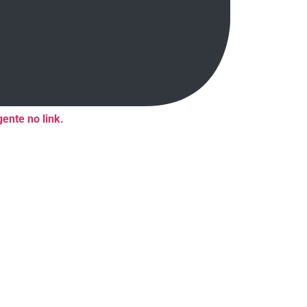
ente no link.