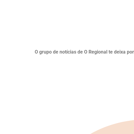
O grupo de notícias de O Regional te deixa po