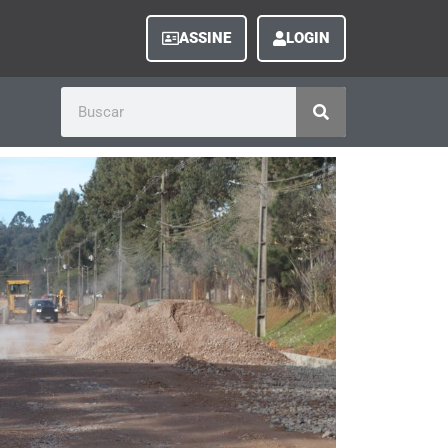
ASSINE
LOGIN