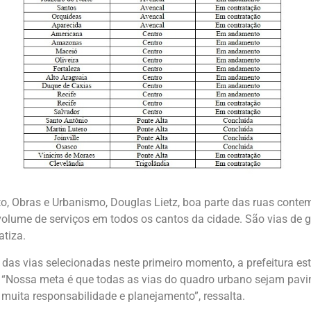
o, Obras e Urbanismo, Douglas Lietz, boa parte das ruas conte
lume de serviços em todos os cantos da cidade. São vias de g
atiza.
das vias selecionadas neste primeiro momento, a prefeitura est
. “Nossa meta é que todas as vias do quadro urbano sejam pa
muita responsabilidade e planejamento”, ressalta.