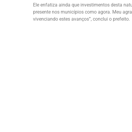
Ele enfatiza ainda que investimentos desta na
presente nos municípios como agora. Meu agrad
vivenciando estes avanços”, conclui o prefeito.