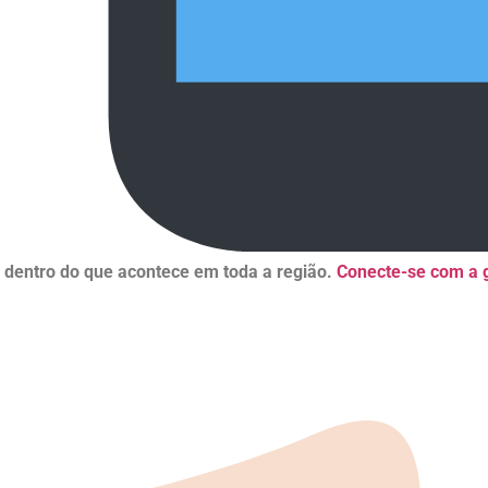
r dentro do que acontece em toda a região.
Conecte-se com a g