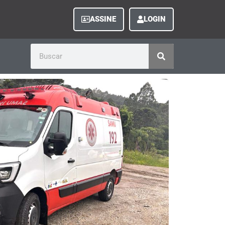
ASSINE
LOGIN