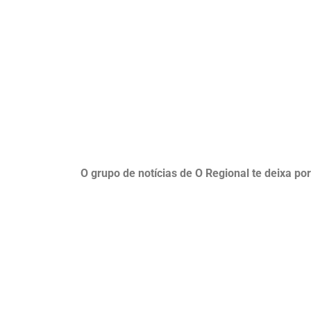
O grupo de notícias de O Regional te deixa po