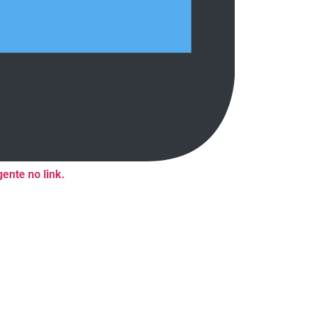
ente no link.