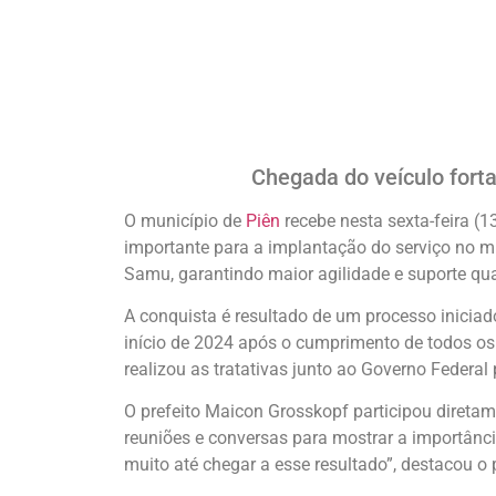
Chegada do veículo forta
O município de
Piên
recebe nesta sexta-feira (
importante para a implantação do serviço no mu
Samu, garantindo maior agilidade e suporte qu
A conquista é resultado de um processo iniciad
início de 2024 após o cumprimento de todos os
realizou as tratativas junto ao Governo Federal
O prefeito Maicon Grosskopf participou diretam
reuniões e conversas para mostrar a importânc
muito até chegar a esse resultado”, destacou o p