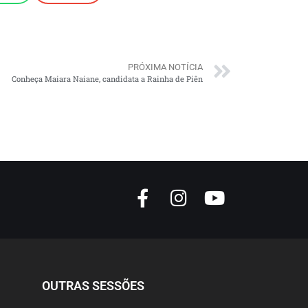
PRÓXIMA NOTÍCIA
Conheça Maiara Naiane, candidata a Rainha de Piên
OUTRAS SESSÕES