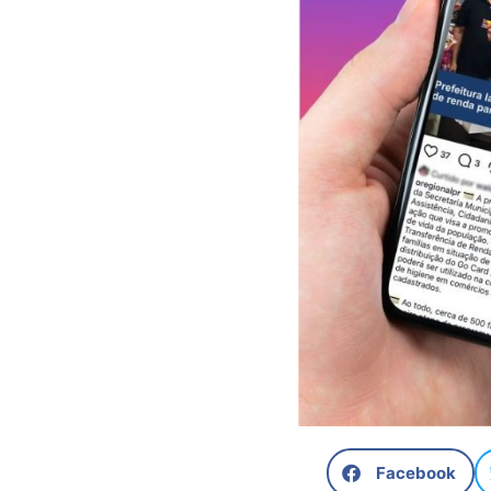
Facebook