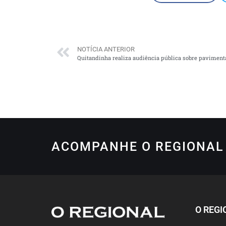
NOTÍCIA ANTERIOR
Quitandinha realiza audiência pública sobre paviment
ACOMPANHE O REGIONAL 
O REGI