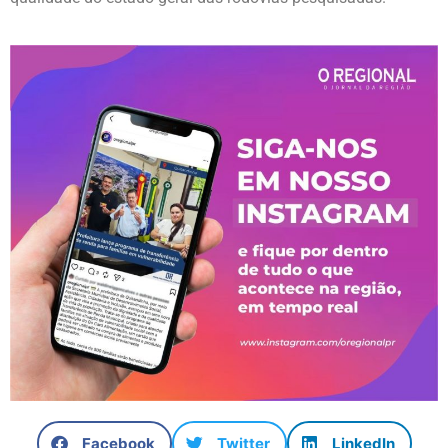
Facebook
Twitter
LinkedIn