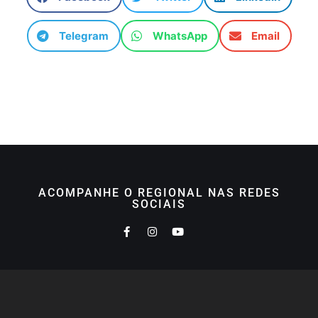
Telegram
WhatsApp
Email
ACOMPANHE O REGIONAL NAS REDES
SOCIAIS