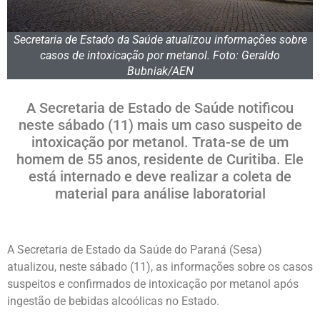
Secretaria de Estado da Saúde atualizou informações sobre
casos de intoxicação por metanol. Foto: Geraldo
Bubniak/AEN
A Secretaria de Estado de Saúde notificou
neste sábado (11) mais um caso suspeito de
intoxicação por metanol. Trata-se de um
homem de 55 anos, residente de Curitiba. Ele
está internado e deve realizar a coleta de
material para análise laboratorial
A Secretaria de Estado da Saúde do Paraná (Sesa)
atualizou, neste sábado (11), as informações sobre os casos
suspeitos e confirmados de intoxicação por metanol após
ingestão de bebidas alcoólicas no Estado.