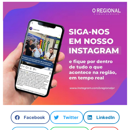
Facebook
Twitter
LinkedIn