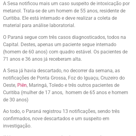
A Sesa notificou mais um caso suspeito de intoxicação por
metanol. Trata-se de um homem de 55 anos, residente de
Curitiba. Ele está internado e deve realizar a coleta de
material para análise laboratorial.
O Paraná segue com três casos diagnosticados, todos na
Capital. Destes, apenas um paciente segue internado
(homem de 60 anos) com quadro estável. Os pacientes de
71 anos e 36 anos já receberam alta.
A Sesa já havia descartado, no decorrer da semana, as
notificações de Ponta Grossa, Foz do Iguaçu, Cruzeiro do
Oeste,
Piên
, Maringá, Toledo e três outros pacientes de
Curitiba (mulher de 17 anos, homem de 65 anos e homem
de 30 anos)
Ao todo, o Paraná registrou 13 notificações, sendo três
confirmados, nove descartados e um suspeito em
investigação.