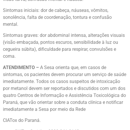
Sintomas iniciais: dor de cabeça, náuseas, vômitos,
sonolência, falta de coordenação, tontura e confusão
mental.
Sintomas graves: dor abdominal intensa, alterações visuais
(visão embaçada, pontos escuros, sensibilidade à luz ou
cegueira súbita), dificuldade para respirar, convulsões e
coma.
ATENDIMENTO –
A Sesa orienta que, em casos de
sintomas, os pacientes devem procurar um serviço de saúde
imediatamente. Todos os casos suspeitos de intoxicação
por metanol devem ser reportados e discutidos com um dos
quatro Centros de Informação e Assistência Toxicológica do
Paraná, que vão orientar sobre a conduta clínica e notificar
imediatamente a Sesa por meio da Rede
CIATox do Paraná.