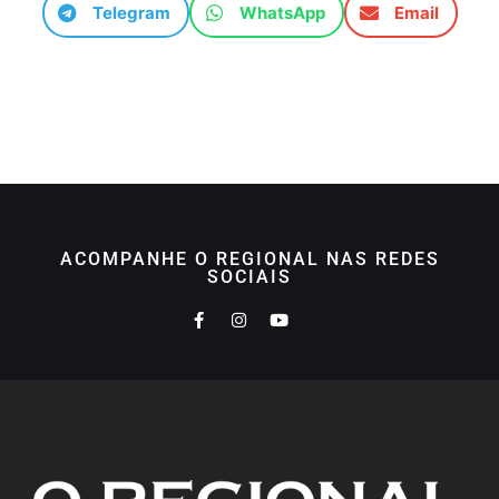
Telegram
WhatsApp
Email
ACOMPANHE O REGIONAL NAS REDES
SOCIAIS