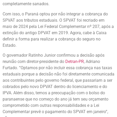
completamente sanados.
Com isso, o Paraná optou por não integrar a cobrança do
SPVAT aos tributos estaduais. O SPVAT foi recriado em
maio de 2024 pela Lei Federal Complementar nº 207, após a
extinção do antigo DPVAT em 2019. Agora, cabe à Caixa
definir a forma para realizar a cobrança do seguro no
Estado.
O governador Ratinho Junior confirmou a decisão após
reunião com diretor-presidente do
Detran-PR
, Adriano
Furtado. “Optamos por não incluir essa cobrança nas taxas
estaduais porque a decisão não foi diretamente comunicada
aos contribuintes pelo governo federal, que passariam a ser
cobrados pelo novo DPVAT dentro do licenciamento e do
IPVA. Além disso, temos a preocupação com o bolso do
paranaense que no começo do ano já tem seu orçamento
comprometido com outras responsabilidades e a Lei
Complementar prevê o pagamento do SPVAT em janeiro”,