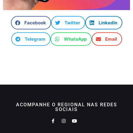
Facebook
Twitter
LinkedIn
Telegram
WhatsApp
Email
ACOMPANHE O REGIONAL NAS REDES
SOCIAIS