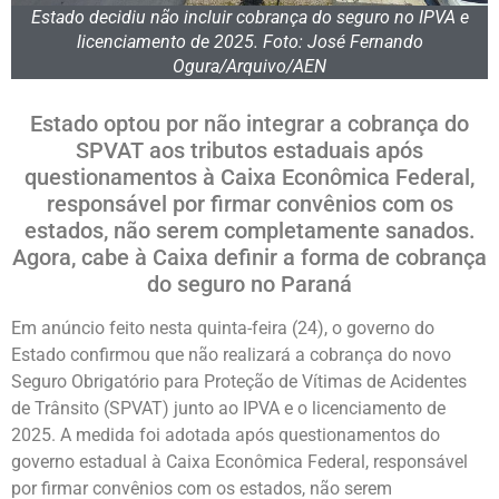
Estado decidiu não incluir cobrança do seguro no IPVA e
licenciamento de 2025. Foto: José Fernando
Ogura/Arquivo/AEN
Estado optou por não integrar a cobrança do
SPVAT aos tributos estaduais após
questionamentos à Caixa Econômica Federal,
responsável por firmar convênios com os
estados, não serem completamente sanados.
Agora, cabe à Caixa definir a forma de cobrança
do seguro no Paraná
Em anúncio feito nesta quinta-feira (24), o governo do
Estado confirmou que não realizará a cobrança do novo
Seguro Obrigatório para Proteção de Vítimas de Acidentes
de Trânsito (SPVAT) junto ao IPVA e o licenciamento de
2025. A medida foi adotada após questionamentos do
governo estadual à Caixa Econômica Federal, responsável
por firmar convênios com os estados, não serem