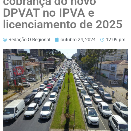
cobrança do novo
DPVAT no IPVA e
licenciamento de 2025
Redação O Regional
outubro 24, 2024
12:09 pm