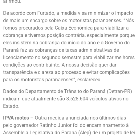
afirmou.
De acordo com Furtado, a medida visa minimizar o impacto
de mais um encargo sobre os motoristas paranaenses. “Nós
fomos procurados pela Caixa Econômica para viabilizar a
cobrança e tivemos posição contrária, especialmente porque
eles insistem na cobrança do início do ano e o Governo do
Paraná faz as cobranças de taxas administrativas de
licenciamento no segundo semestre para viabilizar melhores
condições ao contribuinte. A nossa decisão quer dar
transparência e clareza ao processo e evitar complicações
para os motoristas paranaenses”, esclareceu.
Dados do Departamento de Trânsito do Paraná (Detran-PR)
indicam que atualmente são 8.528.604 veículos ativos no
Estado.
IPVA motos
– Outra medida anunciada nos últimos dias
pelo governador Ratinho Junior foi do encaminhamento à
Assembleia Legislativa do Paraná (Alep) de um projeto de lei