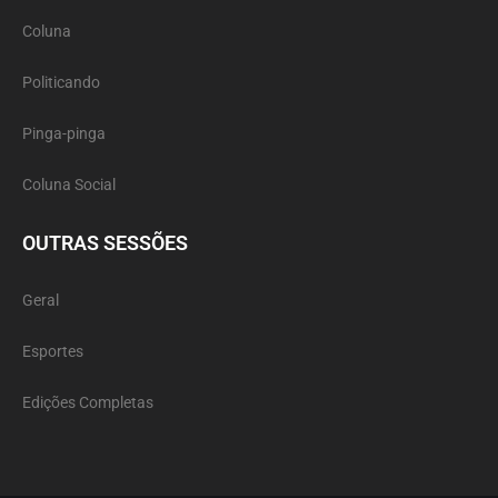
Coluna
Politicando
Pinga-pinga
Coluna Social
OUTRAS SESSÕES
Geral
Esportes
Edições Completas