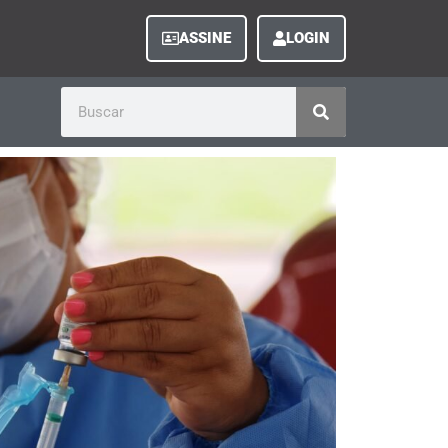
ASSINE
LOGIN