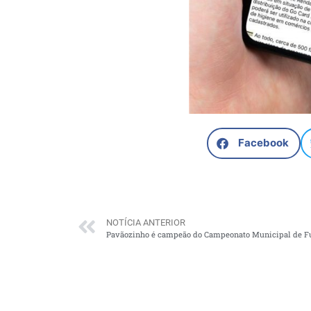
Facebook
NOTÍCIA ANTERIOR
Pavãozinho é campeão do Campeonato Municipal de Fu