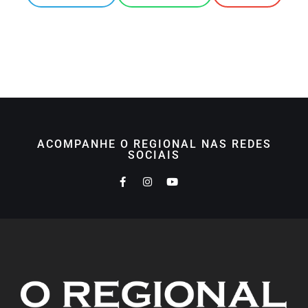
ACOMPANHE O REGIONAL NAS REDES
SOCIAIS