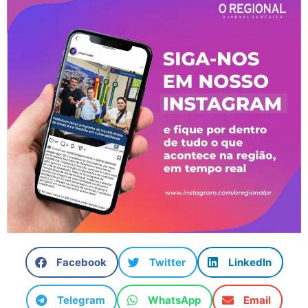
Facebook
Twitter
LinkedIn
Telegram
WhatsApp
Email