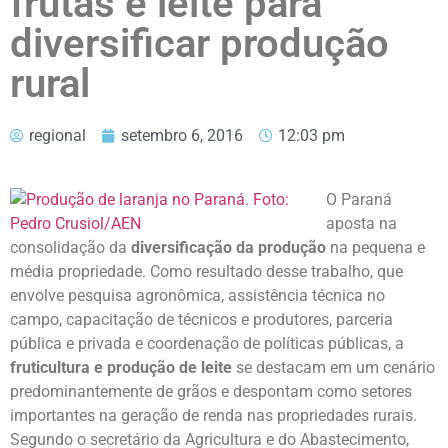
frutas e leite para
diversificar produção
rural
regional
setembro 6, 2016
12:03 pm
O Paraná
aposta na
consolidação da
diversificação da produção
na pequena e
média propriedade. Como resultado desse trabalho, que
envolve pesquisa agronômica, assistência técnica no
campo, capacitação de técnicos e produtores, parceria
pública e privada e coordenação de políticas públicas, a
fruticultura e produção de leite
se destacam em um cenário
predominantemente de grãos e despontam como setores
importantes na geração de renda nas propriedades rurais.
Segundo o secretário da Agricultura e do Abastecimento,