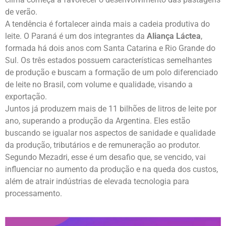
de verão.
A tendência é fortalecer ainda mais a cadeia produtiva do
leite. O Paraná é um dos integrantes da
Aliança Láctea
,
formada há dois anos com Santa Catarina e Rio Grande do
Sul. Os três estados possuem características semelhantes
de produção e buscam a formação de um polo diferenciado
de leite no Brasil, com volume e qualidade, visando a
exportação.
Juntos já produzem mais de 11 bilhões de litros de leite por
ano, superando a produção da Argentina. Eles estão
buscando se igualar nos aspectos de sanidade e qualidade
da produção, tributários e de remuneração ao produtor.
Segundo Mezadri, esse é um desafio que, se vencido, vai
influenciar no aumento da produção e na queda dos custos,
além de atrair indústrias de elevada tecnologia para
processamento.