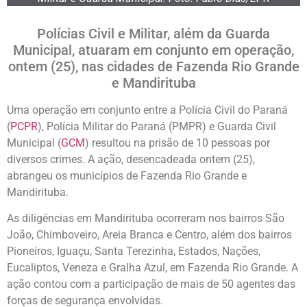
Polícias Civil e Militar, além da Guarda
Municipal, atuaram em conjunto em operação,
ontem (25), nas cidades de Fazenda Rio Grande
e Mandirituba
Uma operação em conjunto entre a Polícia Civil do Paraná
(
PCPR
), Polícia Militar do Paraná (PMPR) e Guarda Civil
Municipal (
GCM
) resultou na prisão de 10 pessoas por
diversos crimes. A ação, desencadeada ontem (25),
abrangeu os municípios de Fazenda Rio Grande e
Mandirituba.
As diligências em Mandirituba ocorreram nos bairros São
João, Chimboveiro, Areia Branca e Centro, além dos bairros
Pioneiros, Iguaçu, Santa Terezinha, Estados, Nações,
Eucaliptos, Veneza e Gralha Azul, em Fazenda Rio Grande. A
ação contou com a participação de mais de 50 agentes das
forças de segurança envolvidas.