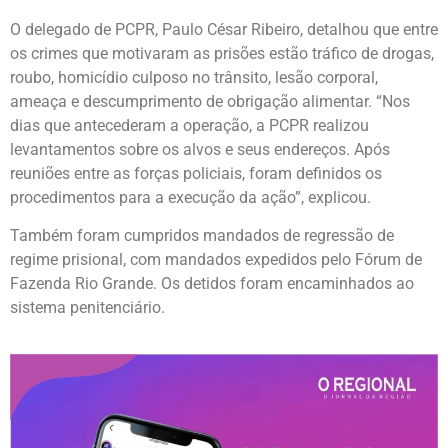
O delegado de PCPR, Paulo César Ribeiro, detalhou que entre
os crimes que motivaram as prisões estão tráfico de drogas,
roubo, homicídio culposo no trânsito, lesão corporal,
ameaça e descumprimento de obrigação alimentar. “Nos
dias que antecederam a operação, a PCPR realizou
levantamentos sobre os alvos e seus endereços. Após
reuniões entre as forças policiais, foram definidos os
procedimentos para a execução da ação”, explicou.
Também foram cumpridos mandados de regressão de
regime prisional, com mandados expedidos pelo Fórum de
Fazenda Rio Grande. Os detidos foram encaminhados ao
sistema penitenciário.