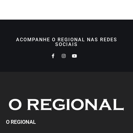
ACOMPANHE O REGIONAL NAS REDES
SOCIAIS
O REGIONAL