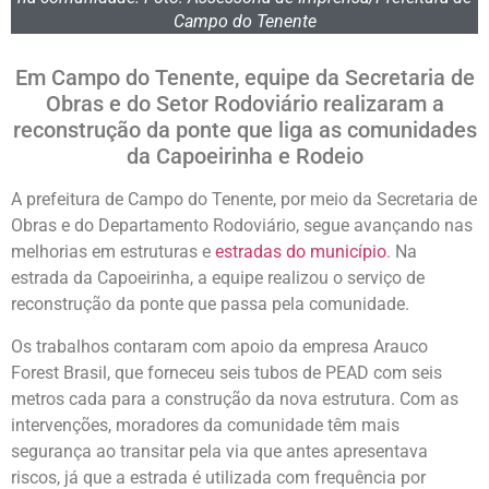
Campo do Tenente
Em Campo do Tenente, equipe da Secretaria de
Obras e do Setor Rodoviário realizaram a
reconstrução da ponte que liga as comunidades
da Capoeirinha e Rodeio
A prefeitura de Campo do Tenente, por meio da Secretaria de
Obras e do Departamento Rodoviário, segue avançando nas
melhorias em estruturas e
estradas do município
. Na
estrada da Capoeirinha, a equipe realizou o serviço de
reconstrução da ponte que passa pela comunidade.
Os trabalhos contaram com apoio da empresa Arauco
Forest Brasil, que forneceu seis tubos de PEAD com seis
metros cada para a construção da nova estrutura. Com as
intervenções, moradores da comunidade têm mais
segurança ao transitar pela via que antes apresentava
riscos, já que a estrada é utilizada com frequência por