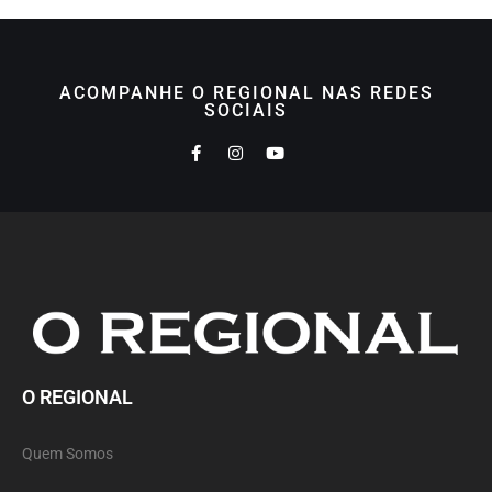
ACOMPANHE O REGIONAL NAS REDES
SOCIAIS
O REGIONAL
Quem Somos