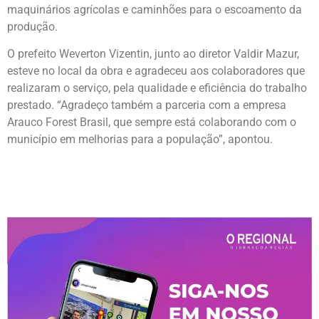
maquinários agrícolas e caminhões para o escoamento da
produção.
O prefeito Weverton Vizentin, junto ao diretor Valdir Mazur,
esteve no local da obra e agradeceu aos colaboradores que
realizaram o serviço, pela qualidade e eficiência do trabalho
prestado. “Agradeço também a parceria com a empresa
Arauco Forest Brasil, que sempre está colaborando com o
município em melhorias para a população”, apontou.